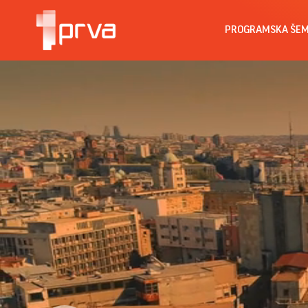
PROGRAMSKA ŠE