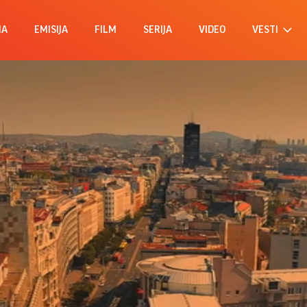
MA
EMISIJA
FILM
SERIJA
VIDEO
VESTI