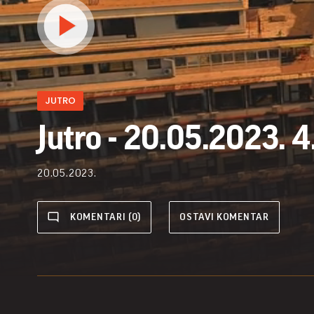
JUTRO
Jutro - 20.05.2023. 4
20.05.2023.
KOMENTARI (0)
OSTAVI KOMENTAR