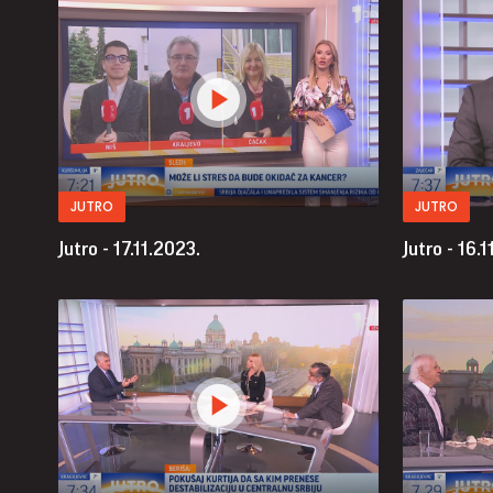
JUTRO
JUTRO
Jutro - 17.11.2023.
Jutro - 16.