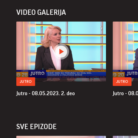
VIDEO GALERIJA
JUTRO
JUTRO
Jutro - 08.05.2023.
2. deo
Jutro - 08
SVE EPIZODE