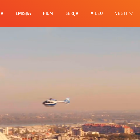
MA
EMISIJA
FILM
SERIJA
VIDEO
VESTI