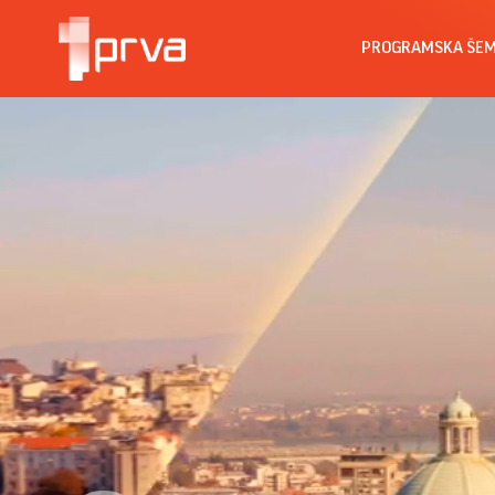
PROGRAMSKA ŠE