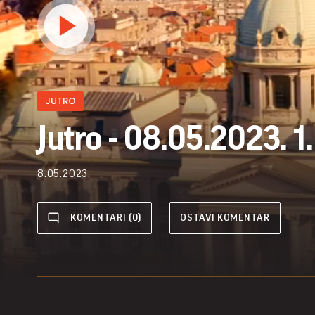
JUTRO
Jutro - 08.05.2023. 1
8.05.2023.
KOMENTARI (0)
OSTAVI KOMENTAR