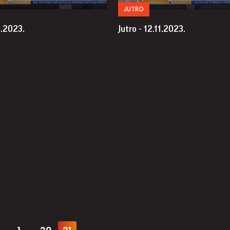
JUTRO
1.2023.
Jutro - 12.11.2023.