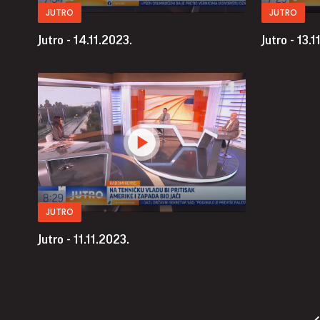
JUTRO
JUTRO
Jutro - 14.11.2023.
Jutro - 13.1
JUTRO
Jutro - 11.11.2023.