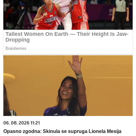
06. 08. 2026 11:21
Opasno zgodna: Skinula se supruga Lionela Mesija