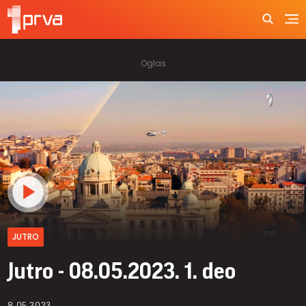
JUTRO
Jutro - 08.05.2023. 1. deo
8.05.2023.