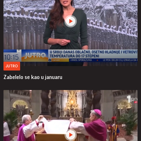
JUTRO
Zabelelo se kao u januaru