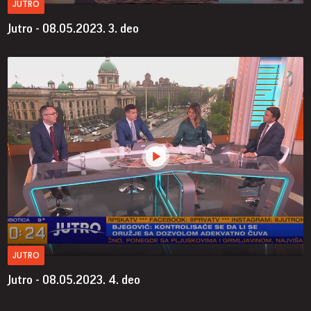
JUTRO
Jutro - 08.05.2023.
3. deo
JUTRO
Jutro - 08.05.2023.
4. deo