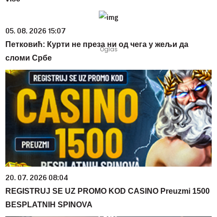
05. 08. 2026 15:07
Петковић: Курти не преза ни од чега у жељи да
сломи Србе
20. 07. 2026 08:04
REGISTRUJ SE UZ PROMO KOD CASINO Preuzmi 1500
BESPLATNIH SPINOVA