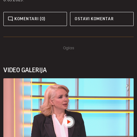
KOMENTARI (0)
OSTAVI KOMENTAR
VIDEO GALERIJA