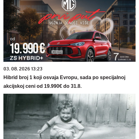
03. 08. 2026 13:23
Hibrid broj 1 koji osvaja Evropu, sada po specijalnoj
akcijskoj ceni od 19.990€ do 31.8.