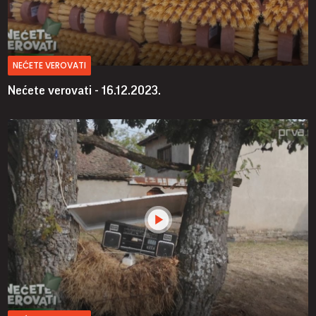
NEĆETE VEROVATI
Nećete verovati - 16.12.2023.