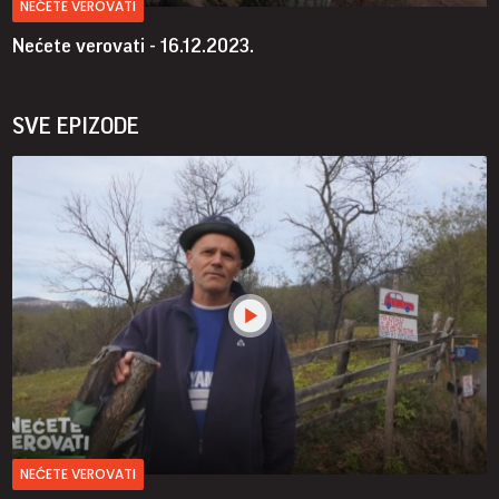
NEĆETE VEROVATI
Nećete verovati - 16.12.2023.
SVE EPIZODE
NEĆETE VEROVATI