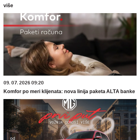
više
09. 07. 2026 09:20
Komfor po meri klijenata: nova linija paketa ALTA banke