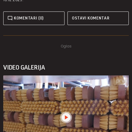
KOMENTARI (0)
OSTAVI KOMENTAR
VIDEO GALERIJA