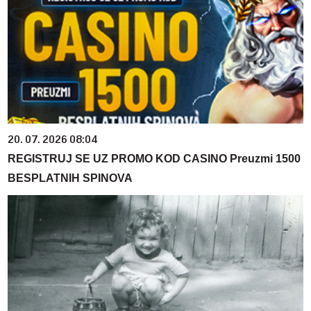
20. 07. 2026 08:04
REGISTRUJ SE UZ PROMO KOD CASINO Preuzmi 1500
BESPLATNIH SPINOVA