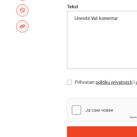
Tekst
Prihvatam
politiku privatnosti
i