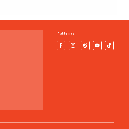
Pratite nas