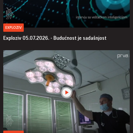
EXPLOZIV
Exploziv 05.07.2026. - Budućnost je sadašnjost