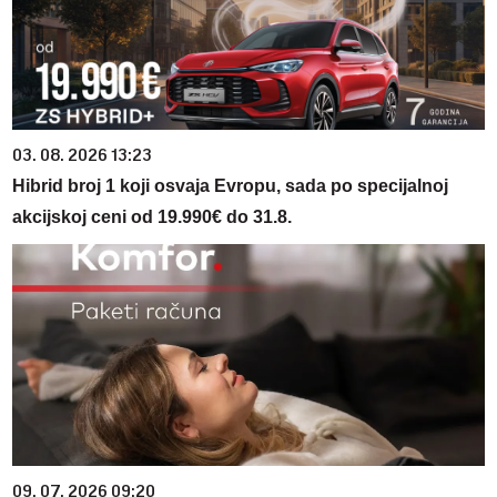
03. 08. 2026 13:23
Hibrid broj 1 koji osvaja Evropu, sada po specijalnoj
akcijskoj ceni od 19.990€ do 31.8.
09. 07. 2026 09:20