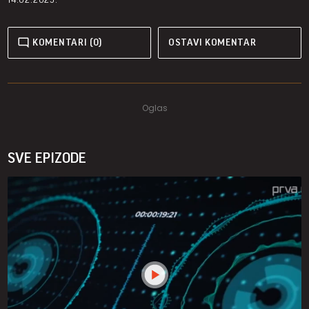
KOMENTARI (0)
OSTAVI KOMENTAR
SVE EPIZODE