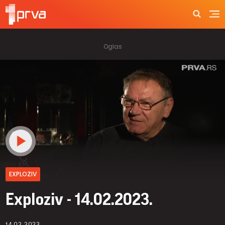
EXPLOZIV
Exploziv - 14.02.2023.
14.02.2023.