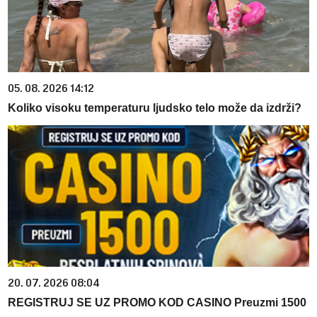
05. 08. 2026 14:12
Koliko visoku temperaturu ljudsko telo može da izdrži?
20. 07. 2026 08:04
REGISTRUJ SE UZ PROMO KOD CASINO Preuzmi 1500