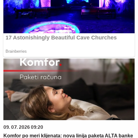
09. 07. 2026 09:20
Komfor po meri klijenata: nova linija paketa ALTA banke