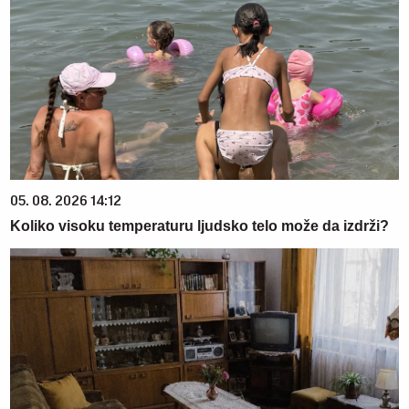
05. 08. 2026 14:12
Koliko visoku temperaturu ljudsko telo može da izdrži?