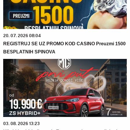
20. 07. 2026 08:04
REGISTRUJ SE UZ PROMO KOD CASINO Preuzmi 1500
BESPLATNIH SPINOVA
03. 08. 2026 13:23