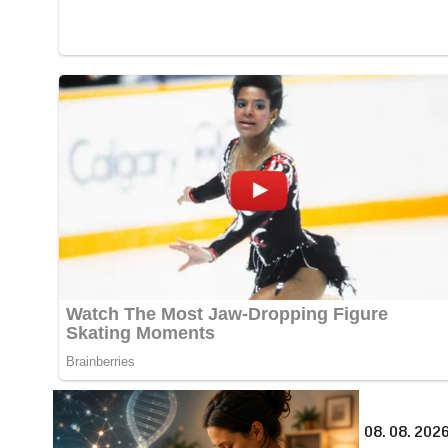
08. 08. 2026