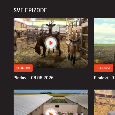
SVE EPIZODE
PLODOVI
PLODOVI
Plodovi - 08.08.2026.
Plodovi - 0