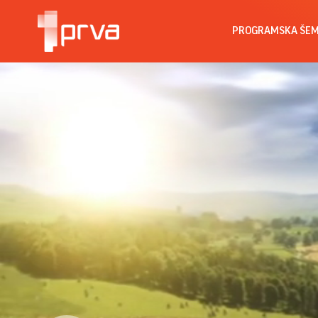
PROGRAMSKA ŠE