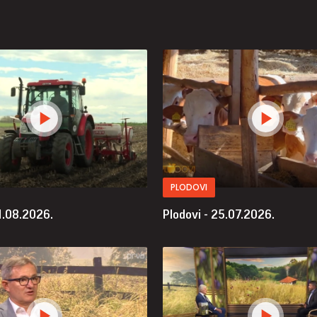
PLODOVI
1.08.2026.
Plodovi - 25.07.2026.