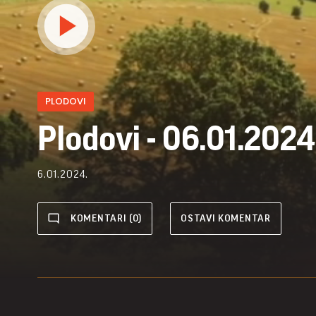
PLODOVI
Plodovi - 06.01.2024
6.01.2024.
KOMENTARI (0)
OSTAVI KOMENTAR