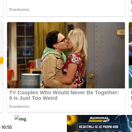
 10:55