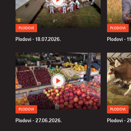
PLODOVI
PLODOVI
Plodovi - 18.07.2026.
Plodovi - 1
PLODOVI
PLODOVI
Plodovi - 27.06.2026.
Plodovi - 