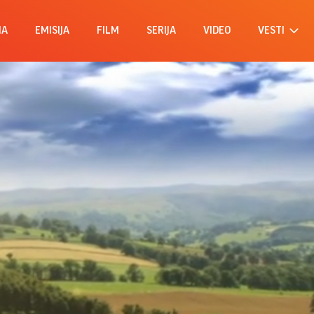
MA
EMISIJA
FILM
SERIJA
VIDEO
VESTI