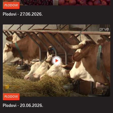
PLODOVI
Plodovi - 27.06.2026.
PLODOVI
Plodovi - 20.06.2026.