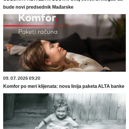
bude novi predsednik Mađarske
09. 07. 2026 09:20
Komfor po meri klijenata: nova linija paketa ALTA banke