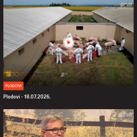
PLODOVI
Plodovi - 18.07.2026.