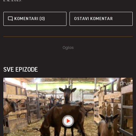
KOMENTARI (0)
OSTAVI KOMENTAR
SVE EPIZODE