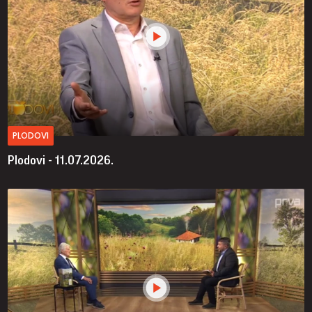
PLODOVI
Plodovi - 11.07.2026.