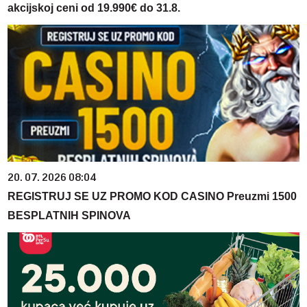
akcijskoj ceni od 19.990€ do 31.8.
20. 07. 2026 08:04
REGISTRUJ SE UZ PROMO KOD CASINO Preuzmi 1500
BESPLATNIH SPINOVA