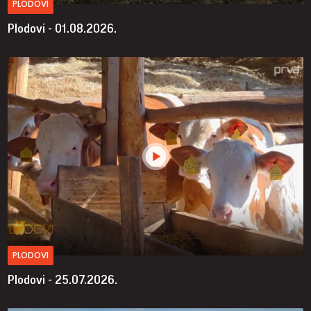
PLODOVI
Plodovi - 01.08.2026.
PLODOVI
Plodovi - 25.07.2026.