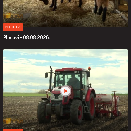
PLODOVI
Plodovi - 08.08.2026.