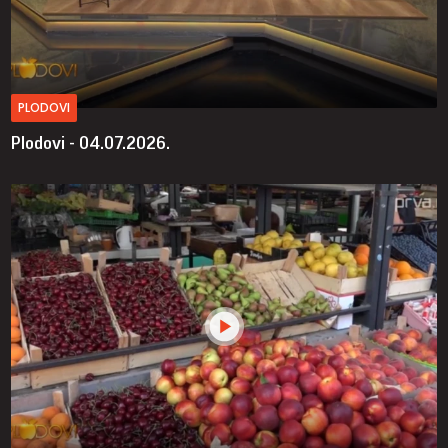
PLODOVI
Plodovi - 04.07.2026.