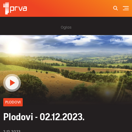
PLODOVI
Plodovi - 02.12.2023.
2.12.2023.