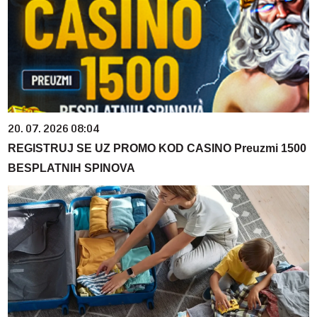
20. 07. 2026 08:04
REGISTRUJ SE UZ PROMO KOD CASINO Preuzmi 1500
BESPLATNIH SPINOVA