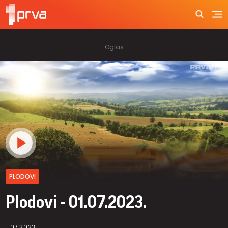
PLODOVI
Plodovi - 01.07.2023.
1.07.2023.