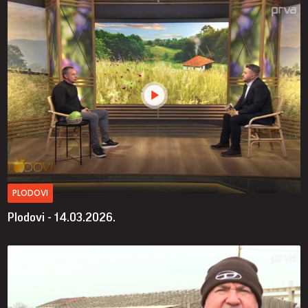
PLODOVI
Plodovi - 14.03.2026.