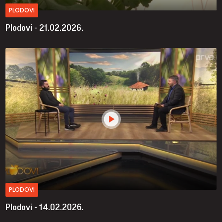
PLODOVI
Plodovi - 21.02.2026.
PLODOVI
Plodovi - 14.02.2026.