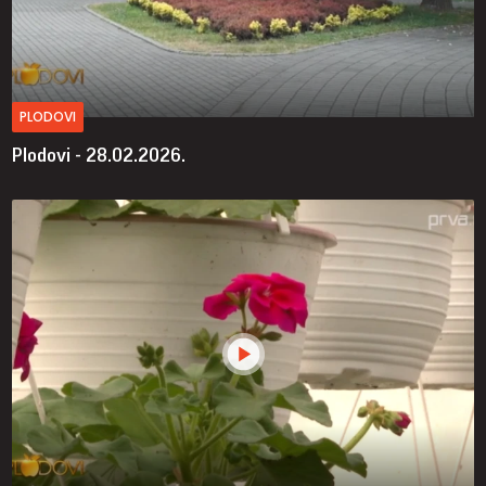
PLODOVI
Plodovi - 28.02.2026.