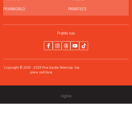
PRVAWORLD
PRVAFILES
Pratite nas
Copyright © 2010 - 2026 Prva Srpska Televizija. Sva
prava zadržana.