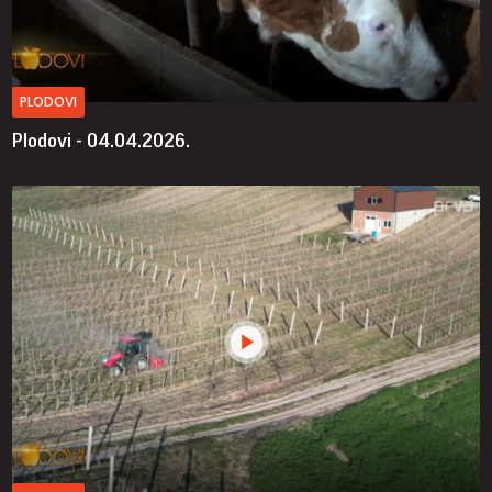
PLODOVI
Plodovi - 04.04.2026.