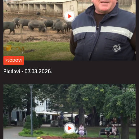
PLODOVI
Plodovi - 07.03.2026.