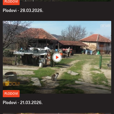
PLODOVI
Plodovi - 28.03.2026.
PLODOVI
Plodovi - 21.03.2026.