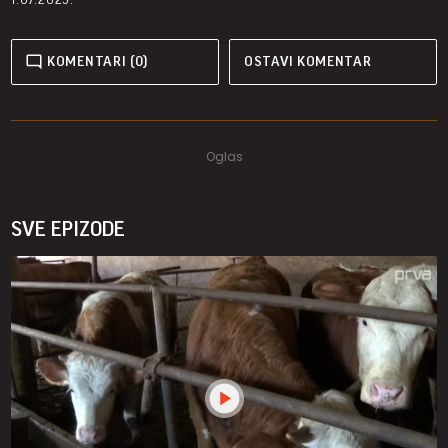
KOMENTARI (0)
OSTAVI KOMENTAR
SVE EPIZODE