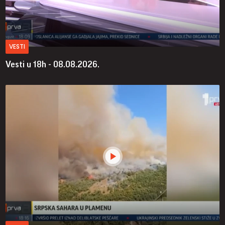
VESTI
Vesti u 18h - 08.08.2026.