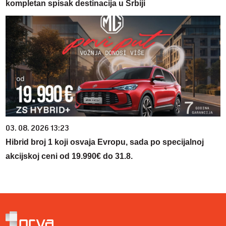
kompletan spisak destinacija u Srbiji
03. 08. 2026 13:23
Hibrid broj 1 koji osvaja Evropu, sada po specijalnoj
akcijskoj ceni od 19.990€ do 31.8.