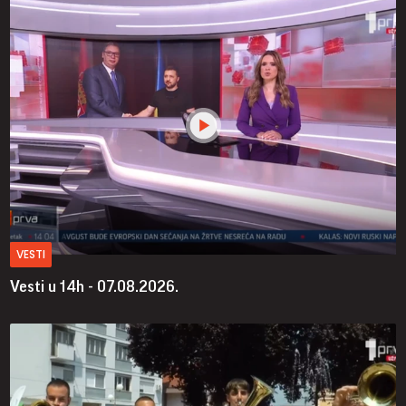
VESTI
Vesti u 14h - 07.08.2026.