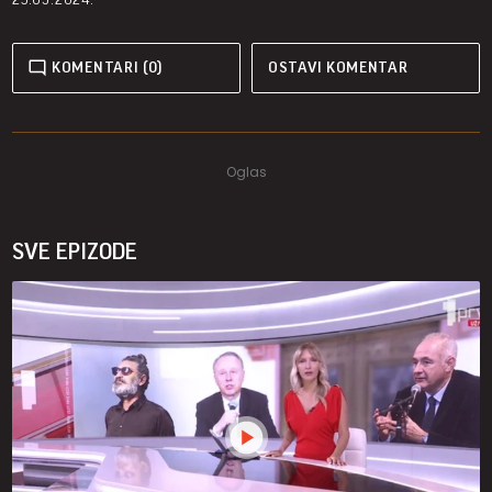
KOMENTARI (0)
OSTAVI KOMENTAR
SVE EPIZODE