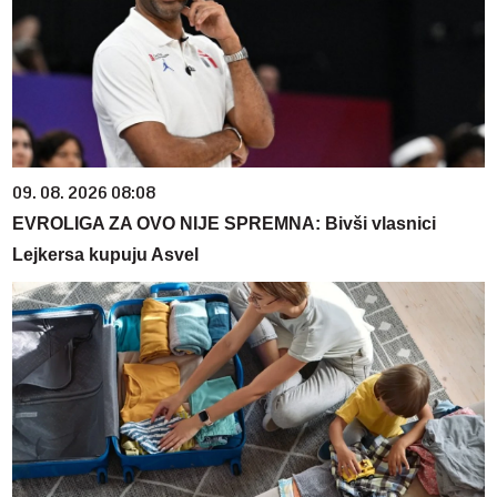
09. 08. 2026 08:08
EVROLIGA ZA OVO NIJE SPREMNA: Bivši vlasnici
Lejkersa kupuju Asvel