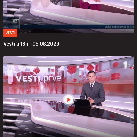
VESTI
Vesti u 18h - 06.08.2026.