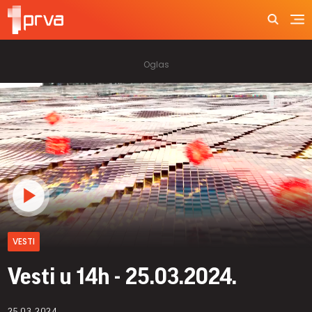
VESTI
Vesti u 14h - 25.03.2024.
25.03.2024.