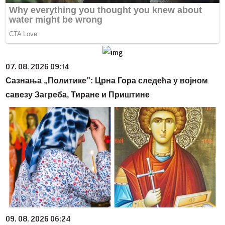
07. 08. 2026 09:14
Сазнања „Политике”: Црна Гора следећа у војном
савезу Загреба, Тиране и Приштине
09. 08. 2026 06:24