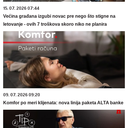
15. 07. 2026 07:44
Većina građana izgubi novac pre nego što stigne na
letovanje - ovih 7 troškova skoro niko ne planira
09. 07. 2026 09:20
Komfor po meri klijenata: nova linija paketa ALTA banke