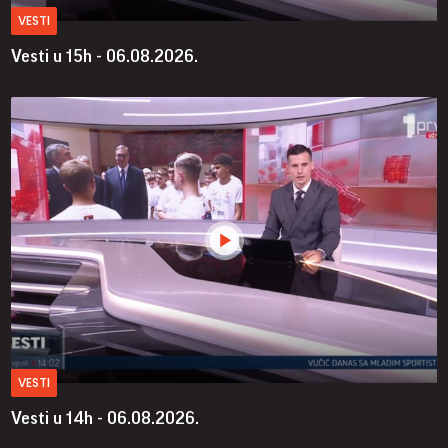
VESTI
Vesti u 15h - 06.08.2026.
VESTI
Vesti u 14h - 06.08.2026.