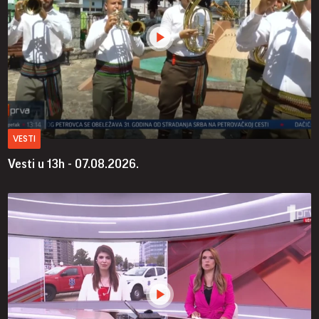
VESTI
Vesti u 13h - 07.08.2026.