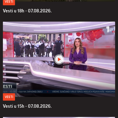
VESTI
Vesti u 18h - 07.08.2026.
VESTI
Vesti u 15h - 07.08.2026.