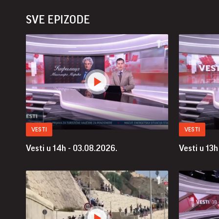
SVE EPIZODE
VESTI
VESTI
Vesti u 14h - 03.08.2026.
Vesti u 13h