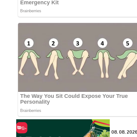
08. 08. 2026