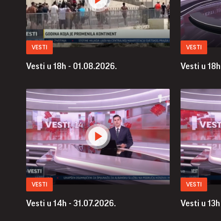
VESTI
VESTI
Vesti u 18h - 01.08.2026.
Vesti u 18h
VESTI
VESTI
Vesti u 14h - 31.07.2026.
Vesti u 13h