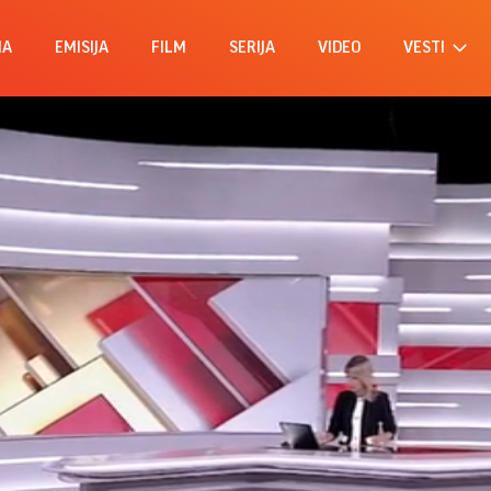
MA
EMISIJA
FILM
SERIJA
VIDEO
VESTI