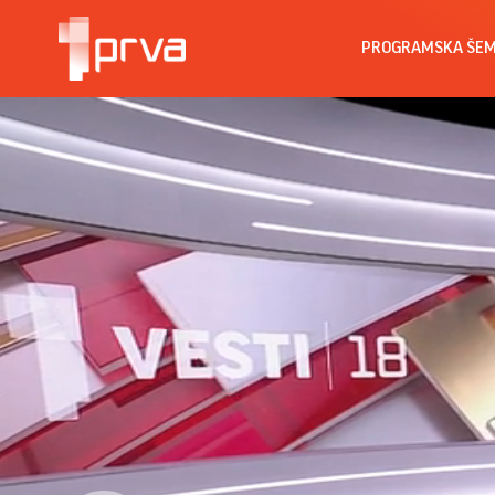
PROGRAMSKA ŠE