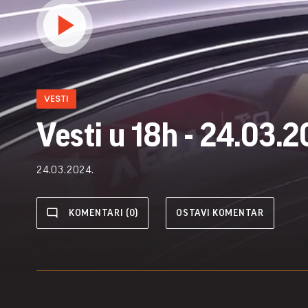
VESTI
Vesti u 18h - 24.03.2
24.03.2024.
KOMENTARI (0)
OSTAVI KOMENTAR