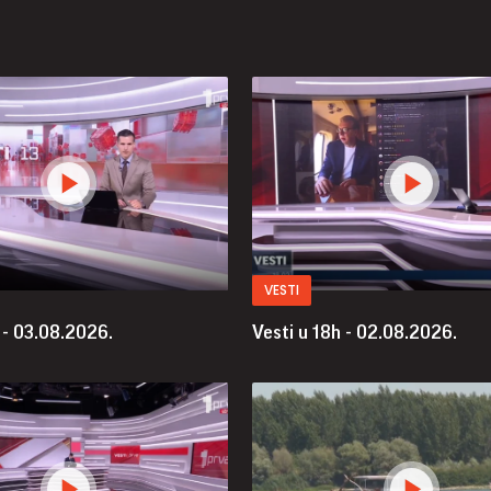
VESTI
 - 03.08.2026.
Vesti u 18h - 02.08.2026.