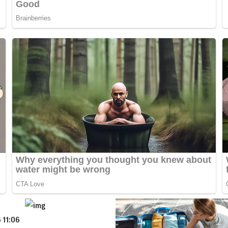
 11:06