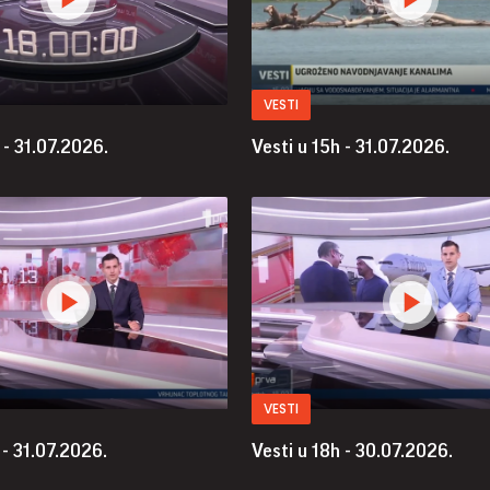
VESTI
 - 31.07.2026.
Vesti u 15h - 31.07.2026.
VESTI
 - 31.07.2026.
Vesti u 18h - 30.07.2026.