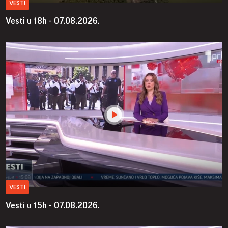
VESTI
Vesti u 18h - 07.08.2026.
VESTI
Vesti u 15h - 07.08.2026.