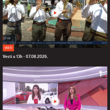
VESTI
Vesti u 13h - 07.08.2026.