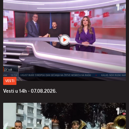
VESTI
Vesti u 14h - 07.08.2026.