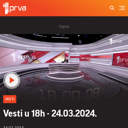
VESTI
Vesti u 18h - 24.03.2024.
24.03.2024.