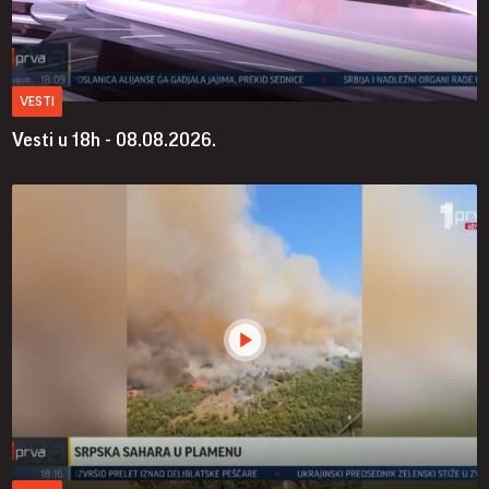
VESTI
Vesti u 18h - 08.08.2026.