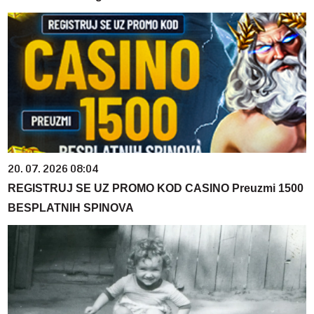
20. 07. 2026 08:04
REGISTRUJ SE UZ PROMO KOD CASINO Preuzmi 1500
BESPLATNIH SPINOVA