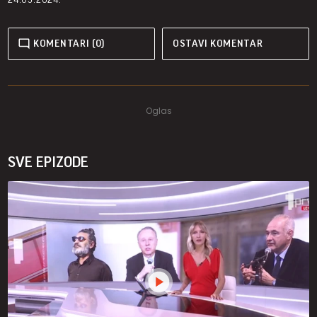
KOMENTARI (0)
OSTAVI KOMENTAR
SVE EPIZODE