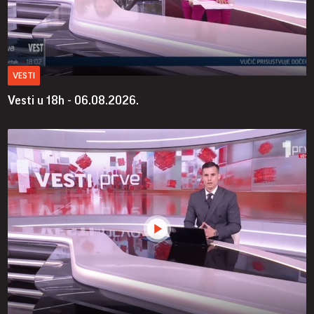
VESTI
Vesti u 18h - 06.08.2026.