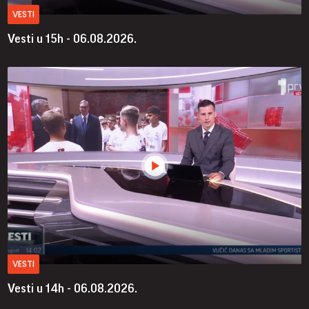
VESTI
Vesti u 15h - 06.08.2026.
VESTI
Vesti u 14h - 06.08.2026.