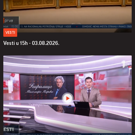
VESTI
Vesti u 15h - 03.08.2026.