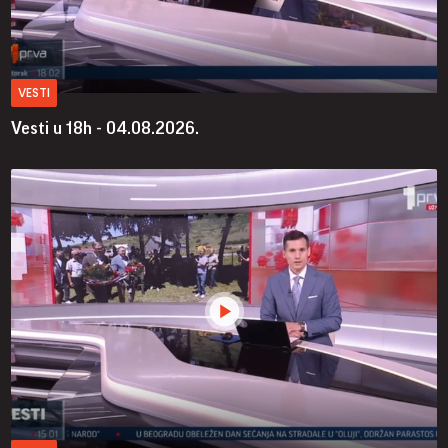
VESTI
Vesti u 18h - 04.08.2026.