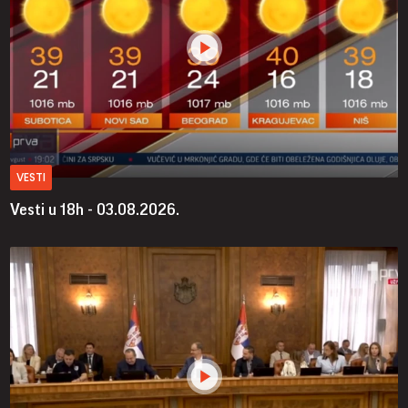
VESTI
Vesti u 18h - 03.08.2026.