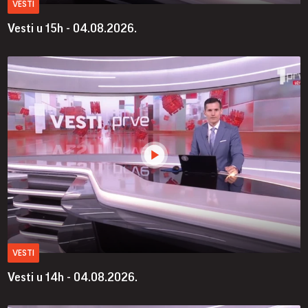
VESTI
Vesti u 15h - 04.08.2026.
VESTI
Vesti u 14h - 04.08.2026.