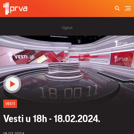
VESTI
Vesti u 18h - 18.02.2024.
18.02.2024.