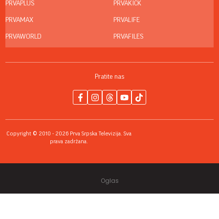
PRVAPLUS
PRVAKICK
PRVAMAX
PRVALIFE
PRVAWORLD
PRVAFILES
Pratite nas
Copyright © 2010 - 2026 Prva Srpska Televizija. Sva
prava zadržana.