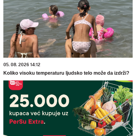
05. 08. 2026 14:12
Koliko visoku temperaturu ljudsko telo može da izdrži?