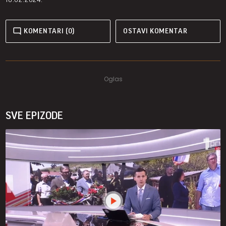
KOMENTARI (0)
OSTAVI KOMENTAR
SVE EPIZODE