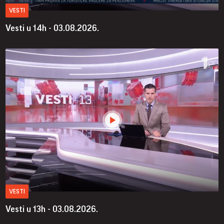
VESTI
Vesti u 14h - 03.08.2026.
VESTI
Vesti u 13h - 03.08.2026.