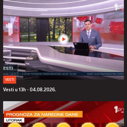
VESTI
Vesti u 13h - 04.08.2026.