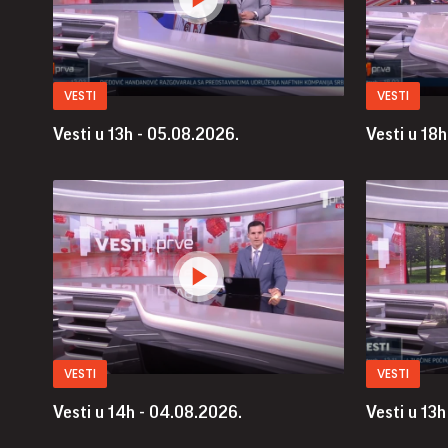
VESTI
VESTI
Vesti u 13h - 05.08.2026.
Vesti u 18
VESTI
VESTI
Vesti u 14h - 04.08.2026.
Vesti u 13h