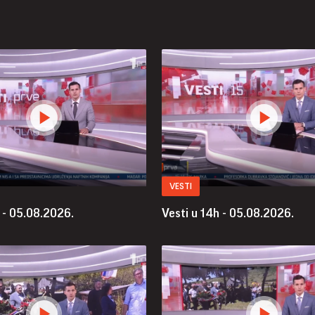
VESTI
 - 05.08.2026.
Vesti u 14h - 05.08.2026.