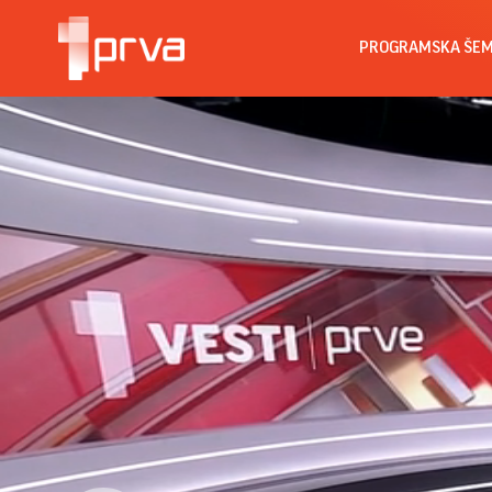
PROGRAMSKA ŠE