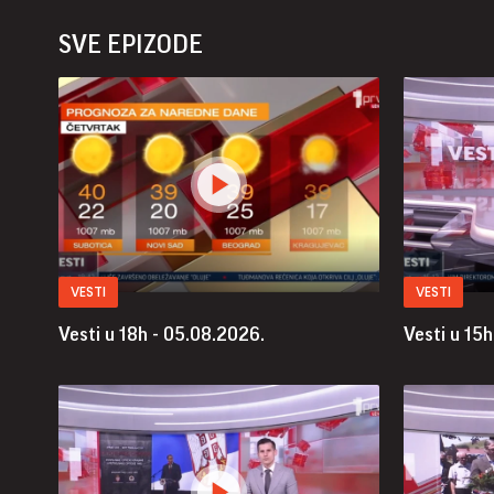
SVE EPIZODE
VESTI
VESTI
Vesti u 18h - 05.08.2026.
Vesti u 15h