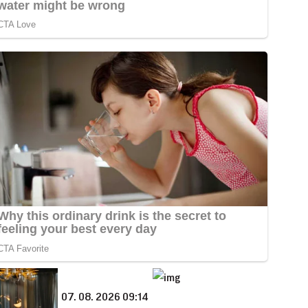
07. 08. 2026 09:14