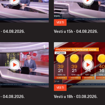
VESTI
h - 04.08.2026.
Vesti u 15h - 04.08.2026.
VESTI
 - 04.08.2026.
Vesti u 18h - 03.08.2026.