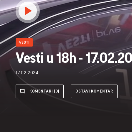
VESTI
Vesti u 18h - 17.02.2
17.02.2024.
KOMENTARI (0)
OSTAVI KOMENTAR