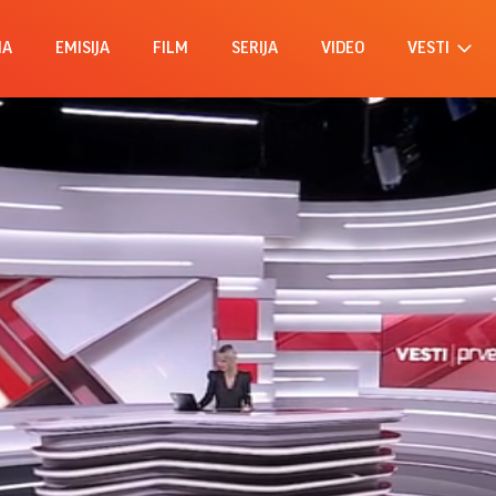
MA
EMISIJA
FILM
SERIJA
VIDEO
VESTI