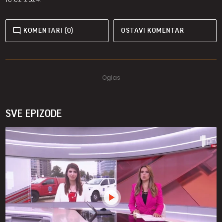
KOMENTARI (0)
OSTAVI KOMENTAR
SVE EPIZODE