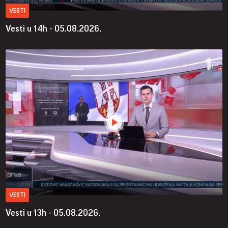
VESTI
Vesti u 14h - 05.08.2026.
VESTI
Vesti u 13h - 05.08.2026.