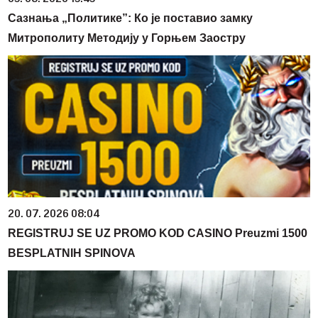
Сазнања „Политике”: Ко је поставио замку
Митрополиту Методију у Горњем Заостру
20. 07. 2026 08:04
REGISTRUJ SE UZ PROMO KOD CASINO Preuzmi 1500
BESPLATNIH SPINOVA