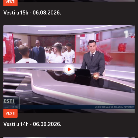
VESTI
Vesti u 15h - 06.08.2026.
VESTI
Vesti u 14h - 06.08.2026.