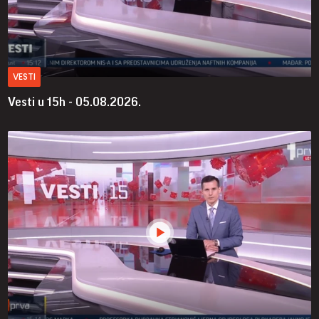
VESTI
Vesti u 15h - 05.08.2026.