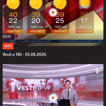
VESTI
Vesti u 18h - 05.08.2026.