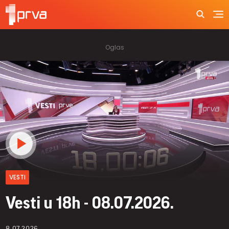
VESTI
Vesti u 18h - 08.07.2026.
8.07.2026.