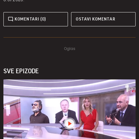
KOMENTARI (0)
OSTAVI KOMENTAR
SVE EPIZODE