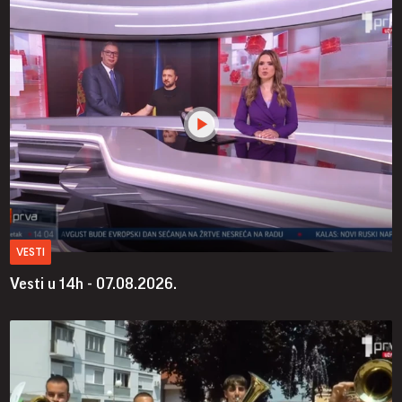
VESTI
Vesti u 14h - 07.08.2026.