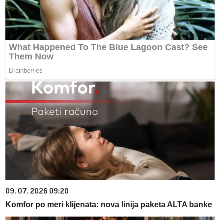
09. 07. 2026 09:20
Komfor po meri klijenata: nova linija paketa ALTA banke