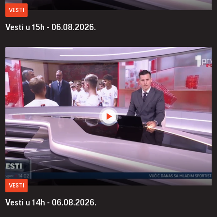
VESTI
Vesti u 15h - 06.08.2026.
VESTI
Vesti u 14h - 06.08.2026.