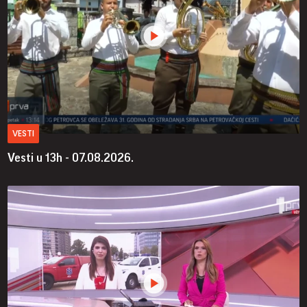
VESTI
Vesti u 13h - 07.08.2026.