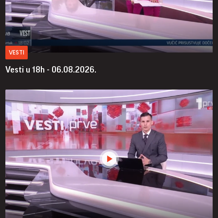
VESTI
Vesti u 18h - 06.08.2026.