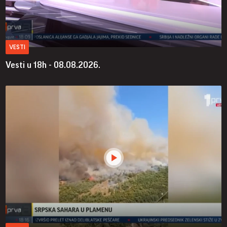
VESTI
Vesti u 18h - 08.08.2026.