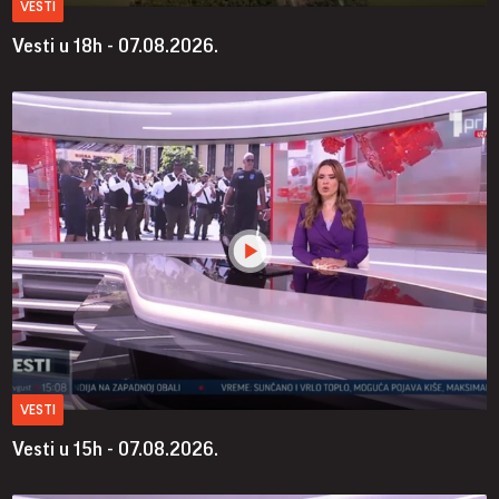
VESTI
Vesti u 18h - 07.08.2026.
VESTI
Vesti u 15h - 07.08.2026.