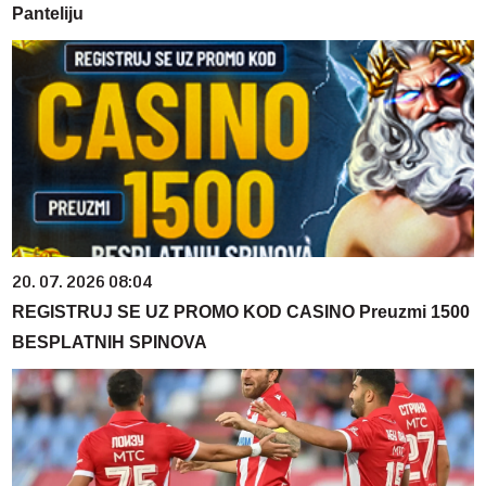
Panteliju
20. 07. 2026 08:04
REGISTRUJ SE UZ PROMO KOD CASINO Preuzmi 1500
BESPLATNIH SPINOVA