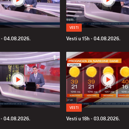
VESTI
h - 04.08.2026.
Vesti u 15h - 04.08.2026.
VESTI
 - 04.08.2026.
Vesti u 18h - 03.08.2026.