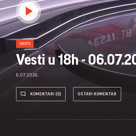
VESTI
Vesti u 18h - 06.07.2
6.07.2026.
KOMENTARI (0)
OSTAVI KOMENTAR