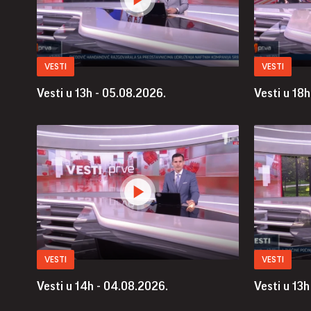
VESTI
VESTI
Vesti u 13h - 05.08.2026.
Vesti u 18
VESTI
VESTI
Vesti u 14h - 04.08.2026.
Vesti u 13h