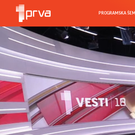
PROGRAMSKA ŠE