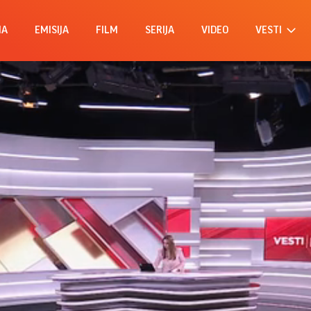
MA
EMISIJA
FILM
SERIJA
VIDEO
VESTI