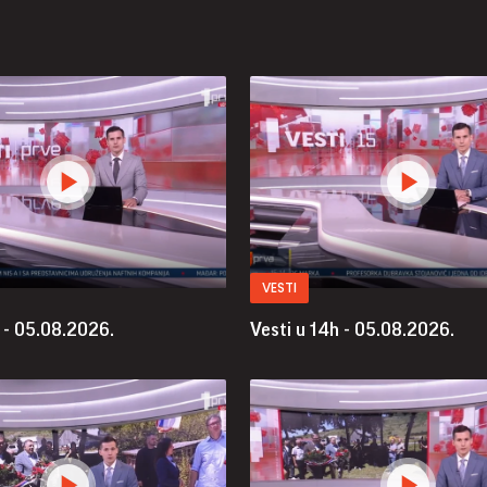
VESTI
 - 05.08.2026.
Vesti u 14h - 05.08.2026.