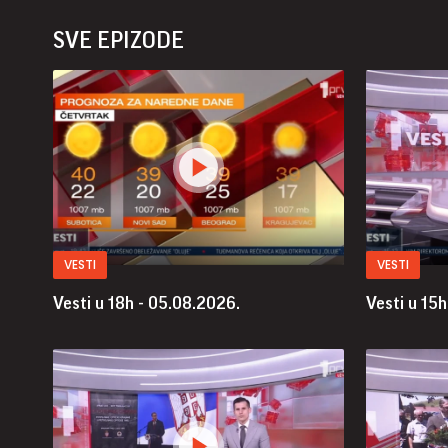
SVE EPIZODE
VESTI
VESTI
Vesti u 18h - 05.08.2026.
Vesti u 15h