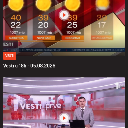
VESTI
Vesti u 18h - 05.08.2026.