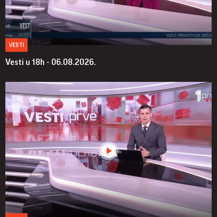
VESTI
Vesti u 18h - 06.08.2026.