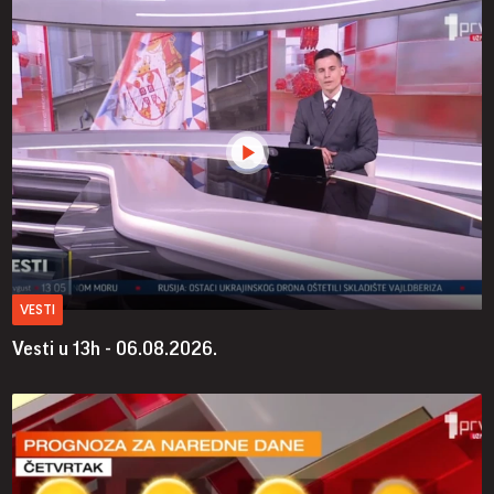
VESTI
Vesti u 13h - 06.08.2026.