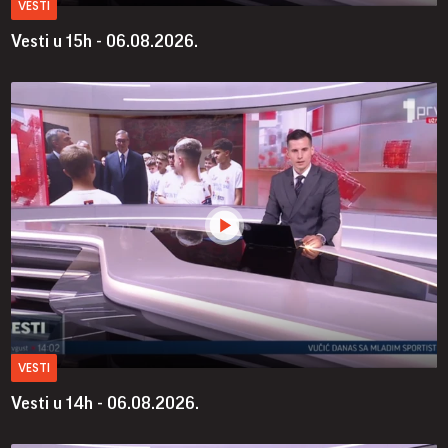
VESTI
Vesti u 15h - 06.08.2026.
VESTI
Vesti u 14h - 06.08.2026.