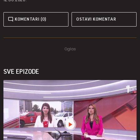
KOMENTARI (0)
OSTAVI KOMENTAR
SVE EPIZODE