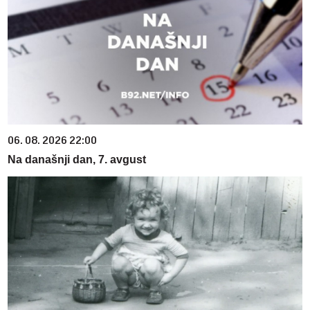
06. 08. 2026 22:00
Na današnji dan, 7. avgust