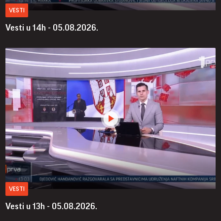
VESTI
Vesti u 14h - 05.08.2026.
VESTI
Vesti u 13h - 05.08.2026.