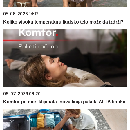
05. 08. 2026 14:12
Koliko visoku temperaturu ljudsko telo može da izdrži?
09. 07. 2026 09:20
Komfor po meri klijenata: nova linija paketa ALTA banke