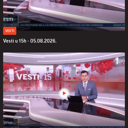
VESTI
Vesti u 15h - 05.08.2026.