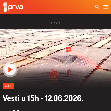
VESTI
Vesti u 15h - 12.06.2026.
12.06.2026.