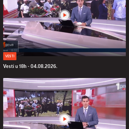
VESTI
Vesti u 18h - 04.08.2026.