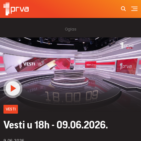
VESTI
Vesti u 18h - 09.06.2026.
9.06.2026.