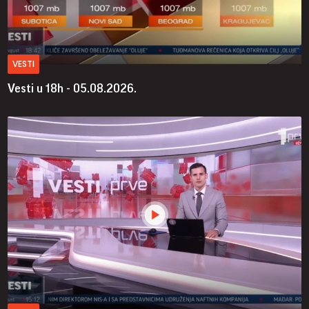
VESTI
Vesti u 18h - 05.08.2026.