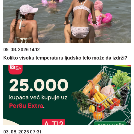
05. 08. 2026 14:12
Koliko visoku temperaturu ljudsko telo može da izdrži?
03. 08. 2026 07:31