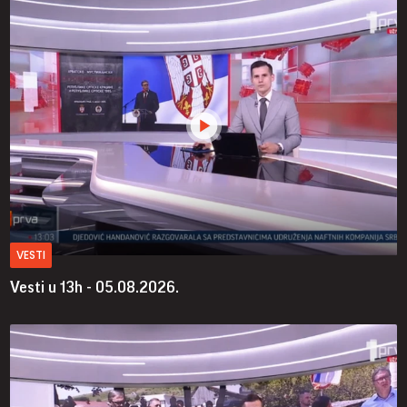
VESTI
Vesti u 13h - 05.08.2026.