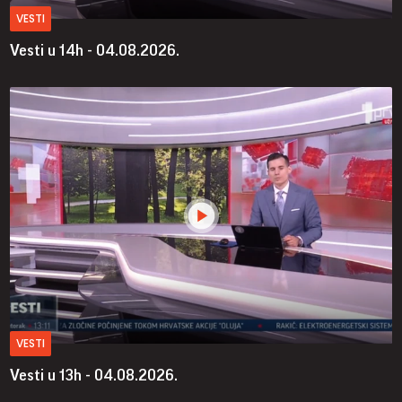
VESTI
Vesti u 14h - 04.08.2026.
VESTI
Vesti u 13h - 04.08.2026.