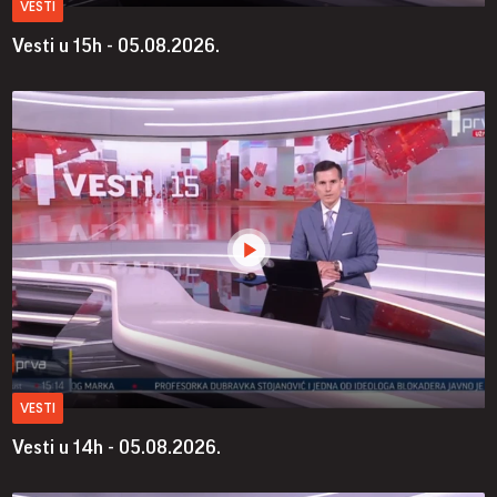
VESTI
Vesti u 15h - 05.08.2026.
VESTI
Vesti u 14h - 05.08.2026.