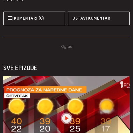
KOMENTARI (0)
OSTAVI KOMENTAR
SVE EPIZODE