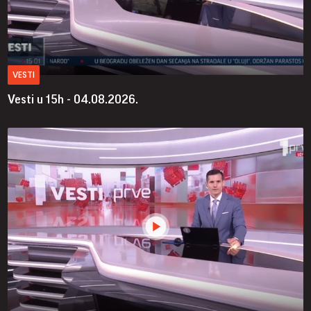
VESTI
Vesti u 15h - 04.08.2026.