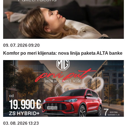
09. 07. 2026 09:20
Komfor po meri klijenata: nova linija paketa ALTA banke
03. 08. 2026 13:23