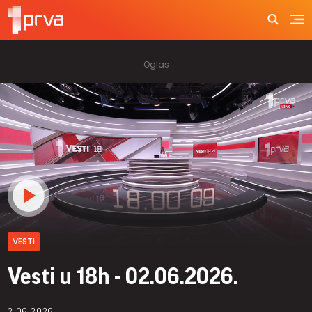
VESTI
Vesti u 18h - 02.06.2026.
2.06.2026.