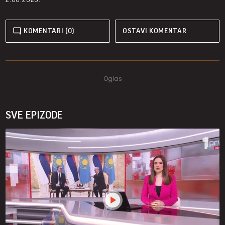
KOMENTARI (0)
OSTAVI KOMENTAR
SVE EPIZODE