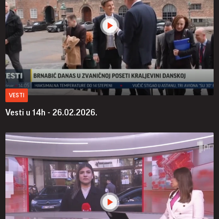
VESTI
Vesti u 14h - 26.02.2026.