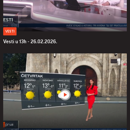
VESTI
Vesti u 13h - 26.02.2026.