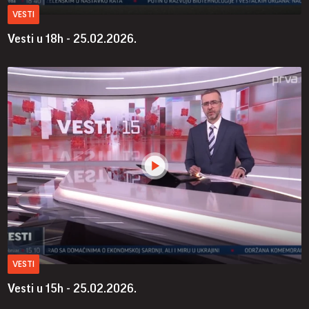
VESTI
Vesti u 18h - 25.02.2026.
VESTI
Vesti u 15h - 25.02.2026.