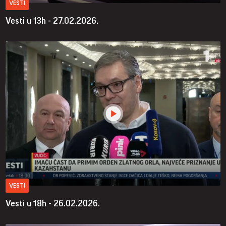
VESTI
Vesti u 13h - 27.02.2026.
VESTI
Vesti u 18h - 26.02.2026.