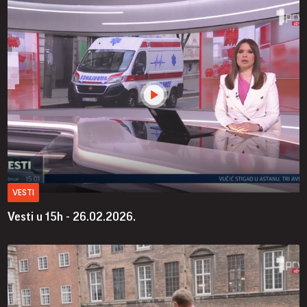
VESTI
Vesti u 15h - 26.02.2026.