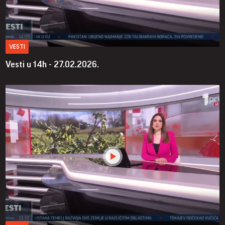
VESTI
Vesti u 14h - 27.02.2026.