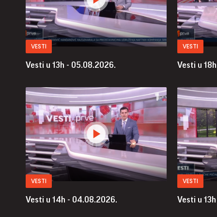
VESTI
VESTI
Vesti u 13h - 05.08.2026.
Vesti u 18
VESTI
VESTI
Vesti u 14h - 04.08.2026.
Vesti u 13h