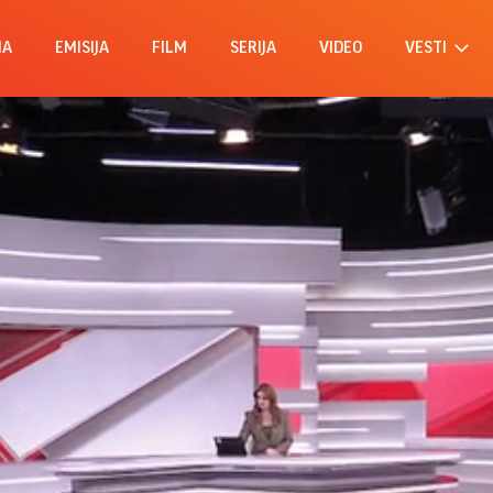
MA
EMISIJA
FILM
SERIJA
VIDEO
VESTI