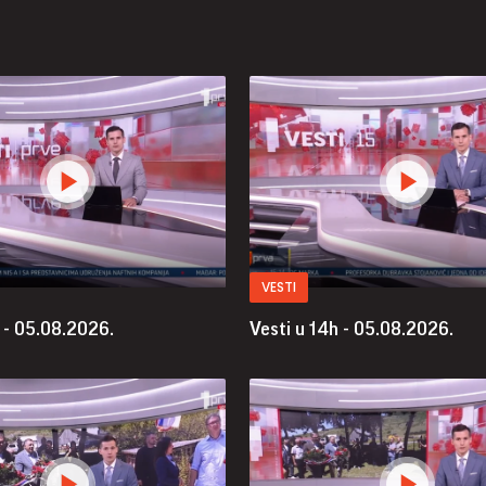
VESTI
 - 05.08.2026.
Vesti u 14h - 05.08.2026.