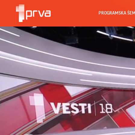
PROGRAMSKA ŠE