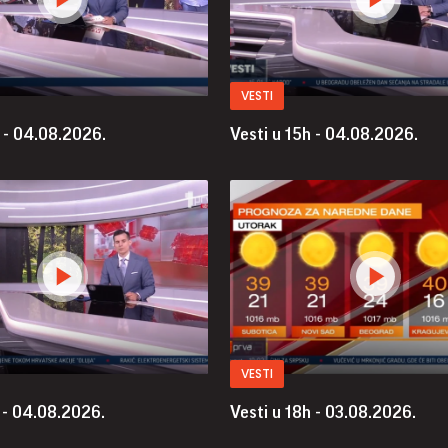
VESTI
h - 04.08.2026.
Vesti u 15h - 04.08.2026.
VESTI
 - 04.08.2026.
Vesti u 18h - 03.08.2026.