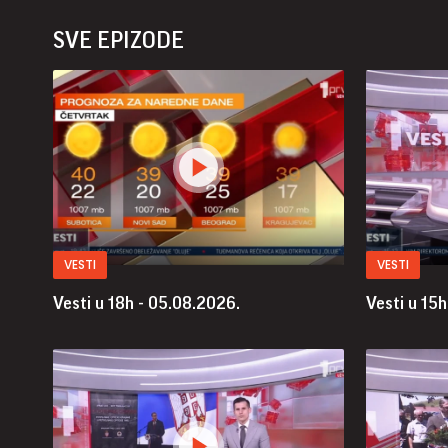
SVE EPIZODE
VESTI
VESTI
Vesti u 18h - 05.08.2026.
Vesti u 15h