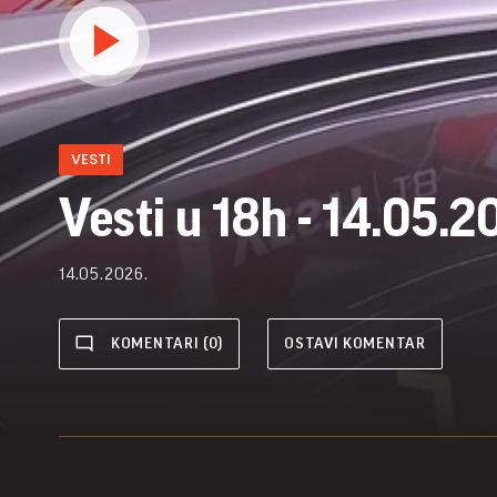
VESTI
Vesti u 18h - 14.05.2
14.05.2026.
KOMENTARI (0)
OSTAVI KOMENTAR