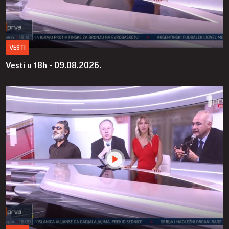
VESTI
Vesti u 18h - 09.08.2026.