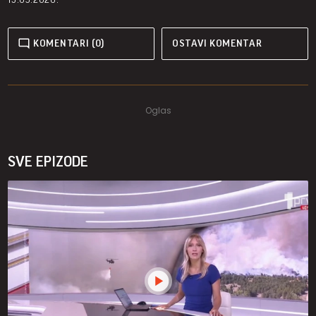
KOMENTARI (0)
OSTAVI KOMENTAR
SVE EPIZODE