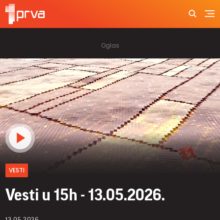
VESTI
Vesti u 15h - 13.05.2026.
13.05.2026.