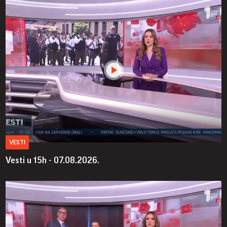
VESTI
Vesti u 15h - 07.08.2026.