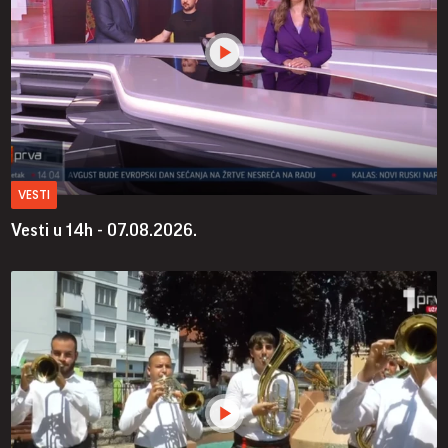
VESTI
Vesti u 14h - 07.08.2026.