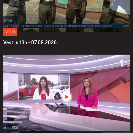
VESTI
Vesti u 13h - 07.08.2026.