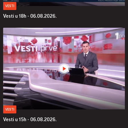
VESTI
Vesti u 18h - 06.08.2026.
VESTI
Vesti u 15h - 06.08.2026.