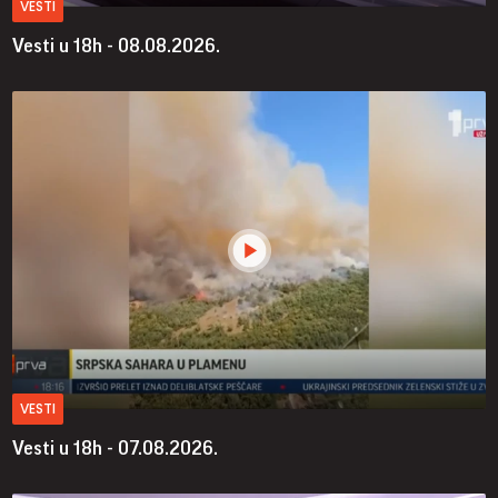
VESTI
Vesti u 18h - 08.08.2026.
VESTI
Vesti u 18h - 07.08.2026.