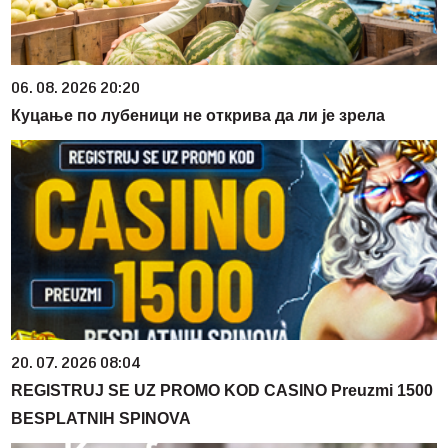
06. 08. 2026 20:20
Куцање по лубеници не открива да ли је зрела
20. 07. 2026 08:04
REGISTRUJ SE UZ PROMO KOD CASINO Preuzmi 1500
BESPLATNIH SPINOVA