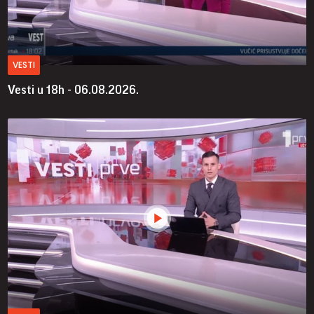
VESTI
Vesti u 18h - 06.08.2026.