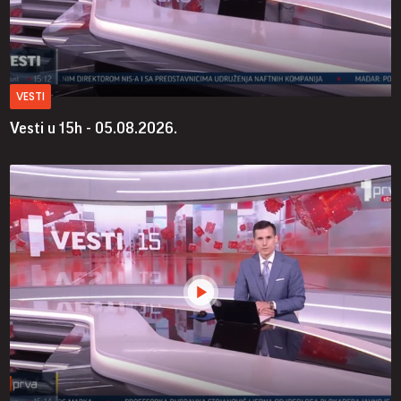
VESTI
Vesti u 15h - 05.08.2026.