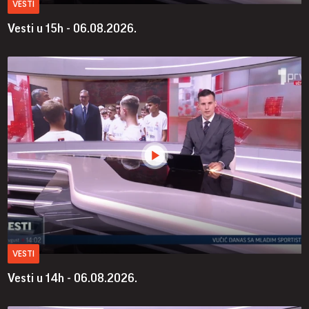
VESTI
Vesti u 15h - 06.08.2026.
VESTI
Vesti u 14h - 06.08.2026.