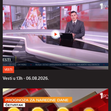
VESTI
Vesti u 13h - 06.08.2026.