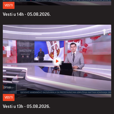
VESTI
Vesti u 14h - 05.08.2026.
VESTI
Vesti u 13h - 05.08.2026.