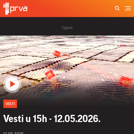
VESTI
Vesti u 15h - 12.05.2026.
12.05.2026.