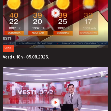
VESTI
Vesti u 18h - 05.08.2026.