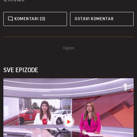
KOMENTARI (0)
OSTAVI KOMENTAR
SVE EPIZODE