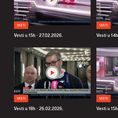
VESTI
VESTI
Vesti u 15h - 27.02.2026.
Vesti u 14h
VESTI
VESTI
Vesti u 18h - 26.02.2026.
Vesti u 15h