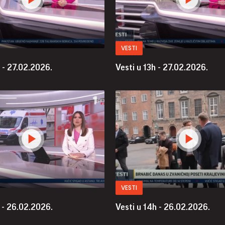
VESTI
 - 27.02.2026.
Vesti u 13h - 27.02.2026.
VESTI
 - 26.02.2026.
Vesti u 14h - 26.02.2026.