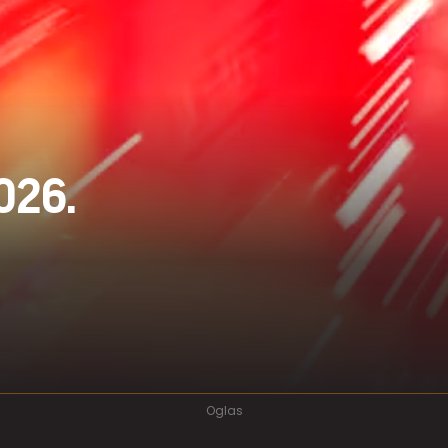
2026.