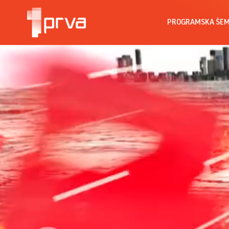
PROGRAMSKA ŠE