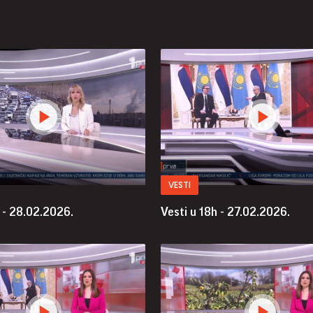
VESTI
 - 28.02.2026.
Vesti u 18h - 27.02.2026.