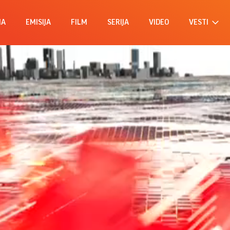
MA
EMISIJA
FILM
SERIJA
VIDEO
VESTI