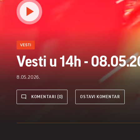
VESTI
Vesti u 14h - 08.05.
8.05.2026.
KOMENTARI (0)
OSTAVI KOMENTAR