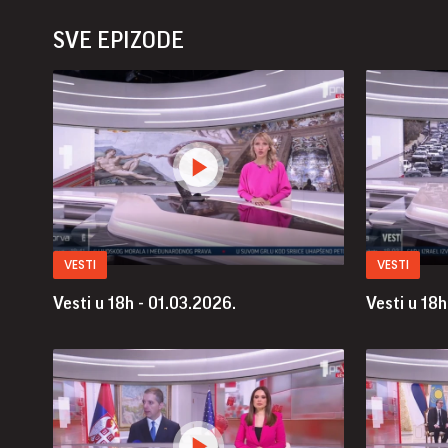
SVE EPIZODE
VESTI
VESTI
Vesti u 18h - 01.03.2026.
Vesti u 18h