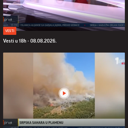
VESTI
Vesti u 18h - 08.08.2026.