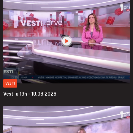
VESTI
Vesti u 13h - 10.08.2026.