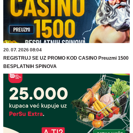
20. 07. 2026 08:04
REGISTRUJ SE UZ PROMO KOD CASINO Preuzmi 1500
BESPLATNIH SPINOVA