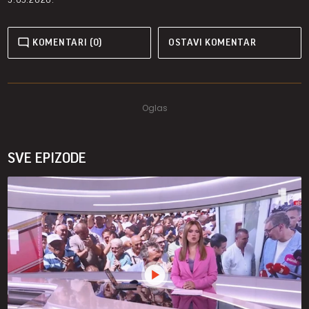
KOMENTARI (0)
OSTAVI KOMENTAR
SVE EPIZODE