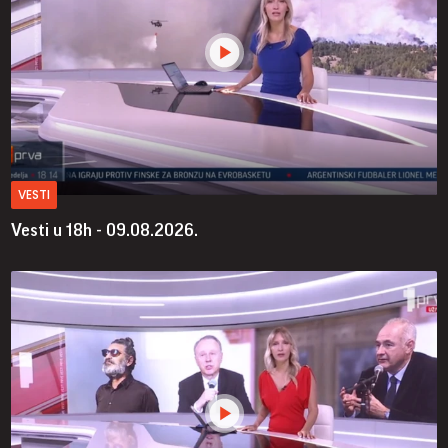
VESTI
Vesti u 18h - 09.08.2026.