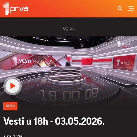
VESTI
Vesti u 18h - 03.05.2026.
3.05.2026.