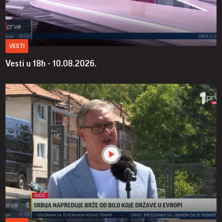
VESTI
Vesti u 18h - 10.08.2026.