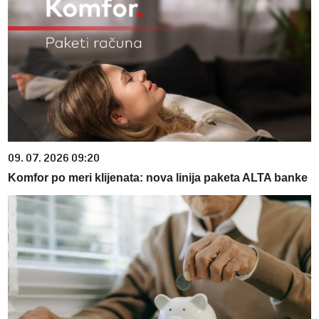
09. 07. 2026 09:20
Komfor po meri klijenata: nova linija paketa ALTA banke