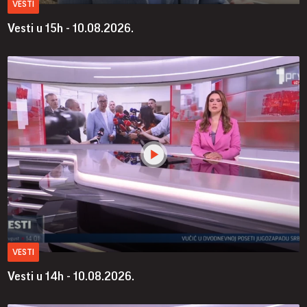
VESTI
Vesti u 15h - 10.08.2026.
VESTI
Vesti u 14h - 10.08.2026.