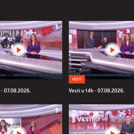
VESTI
 - 07.08.2026.
Vesti u 14h - 07.08.2026.