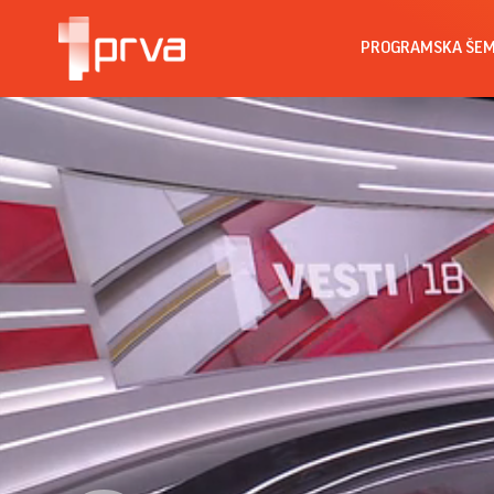
PROGRAMSKA ŠE