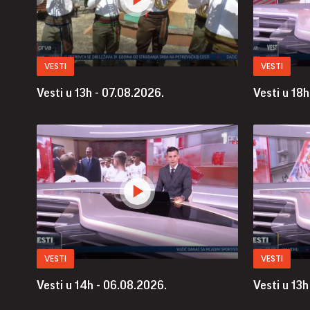
VESTI
VESTI
Vesti u 13h - 07.08.2026.
Vesti u 18h
VESTI
VESTI
Vesti u 14h - 06.08.2026.
Vesti u 13h