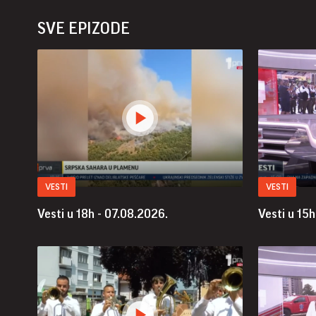
SVE EPIZODE
VESTI
VESTI
Vesti u 18h - 07.08.2026.
Vesti u 15h