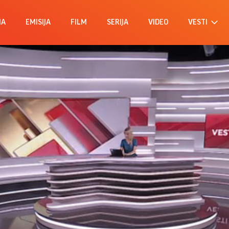
MA
EMISIJA
FILM
SERIJA
VIDEO
VESTI