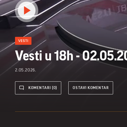
VESTI
Vesti u 18h - 02.05.2
2.05.2026.
KOMENTARI (0)
OSTAVI KOMENTAR