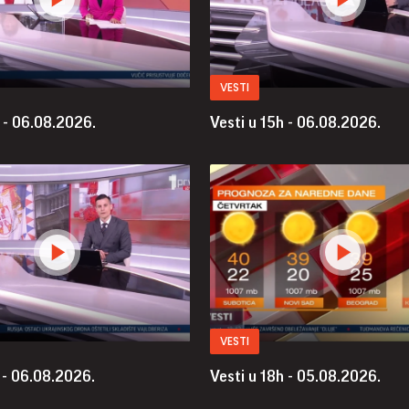
VESTI
 - 06.08.2026.
Vesti u 15h - 06.08.2026.
VESTI
 - 06.08.2026.
Vesti u 18h - 05.08.2026.