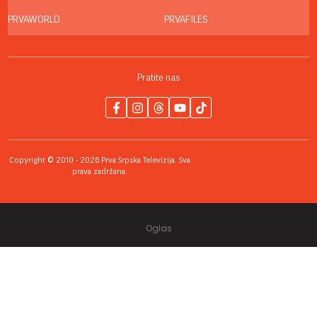
PRVAWORLD
PRVAFILES
Pratite nas
Copyright © 2010 - 2026 Prva Srpska Televizija. Sva
prava zadržana.