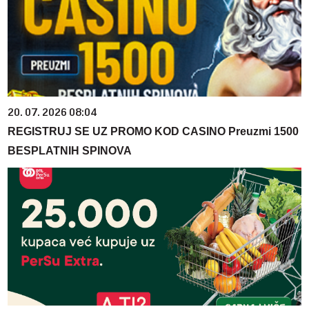
20. 07. 2026 08:04
REGISTRUJ SE UZ PROMO KOD CASINO Preuzmi 1500
BESPLATNIH SPINOVA