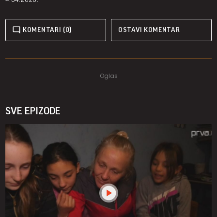
KOMENTARI (0)
OSTAVI KOMENTAR
SVE EPIZODE