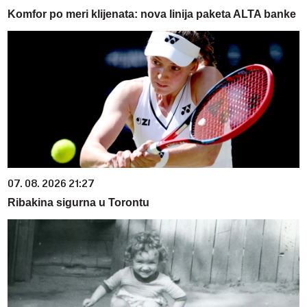
Komfor po meri klijenata: nova linija paketa ALTA banke
07. 08. 2026 21:27
Ribakina sigurna u Torontu