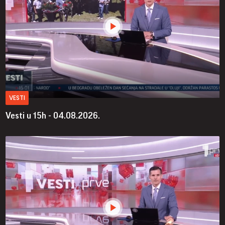
VESTI
Vesti u 15h - 04.08.2026.