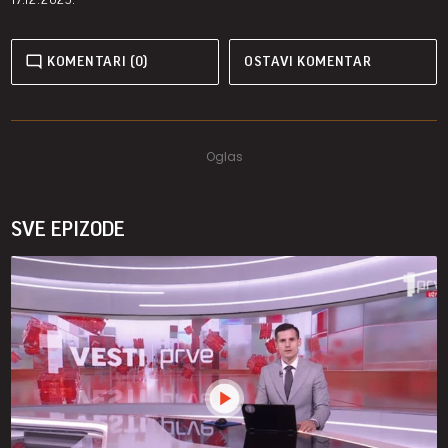
KOMENTARI (0)
OSTAVI KOMENTAR
SVE EPIZODE