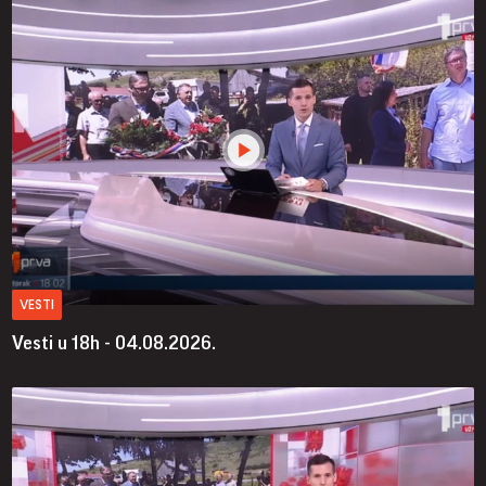
VESTI
Vesti u 18h - 04.08.2026.