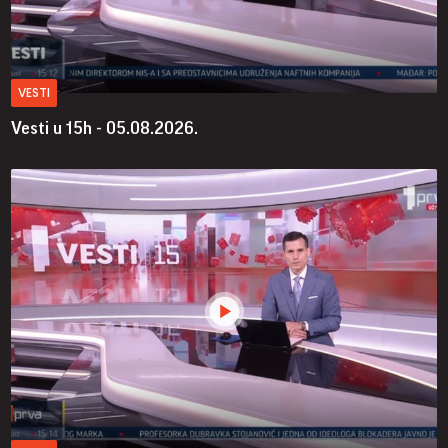
VESTI
Vesti u 15h - 05.08.2026.