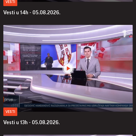
VESTI
Vesti u 14h - 05.08.2026.
VESTI
Vesti u 13h - 05.08.2026.