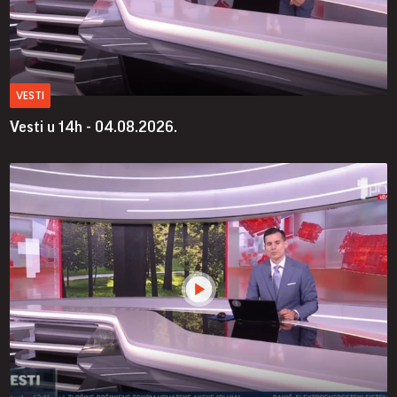
VESTI
Vesti u 14h - 04.08.2026.