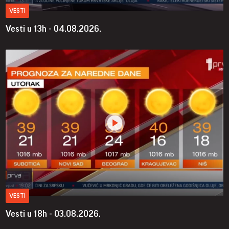
VESTI
Vesti u 13h - 04.08.2026.
VESTI
Vesti u 18h - 03.08.2026.