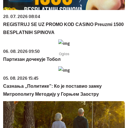
20. 07. 2026 08:04
REGISTRUJ SE UZ PROMO KOD CASINO Preuzmi 1500
BESPLATNIH SPINOVA
06. 08. 2026 09:50
Партизан дочекује Тобол
05. 08. 2026 15:45
Сазнања „Политике”: Ко је поставио замку
Митрополиту Методију у Горњем Заостру