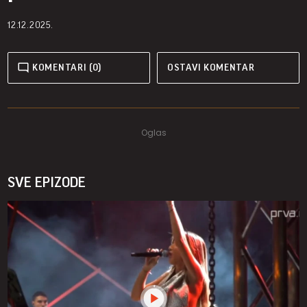
12.12.2025.
KOMENTARI (0)
OSTAVI KOMENTAR
SVE EPIZODE