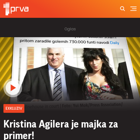
EXKLUZIV
Kristina Agilera je majka za
primer!