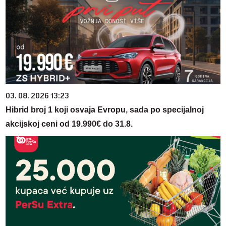
03. 08. 2026 13:23
Hibrid broj 1 koji osvaja Evropu, sada po specijalnoj
akcijskoj ceni od 19.990€ do 31.8.