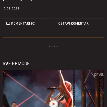
12.06.2026.
KOMENTARI (0)
OSTAVI KOMENTAR
SVE EPIZODE