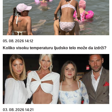
05. 08. 2026 14:12
Koliko visoku temperaturu ljudsko telo može da izdrži?
03. 08. 2026 14:21