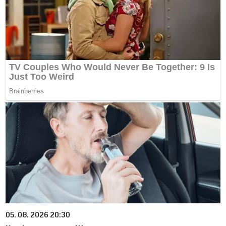
05. 08. 2026 20:30