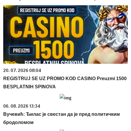
20. 07. 2026 08:04
REGISTRUJ SE UZ PROMO KOD CASINO Preuzmi 1500
BESPLATNIH SPINOVA
06. 08. 2026 13:34
Вучевић: Ђилас је свестан да је пред политичким
бродоломом