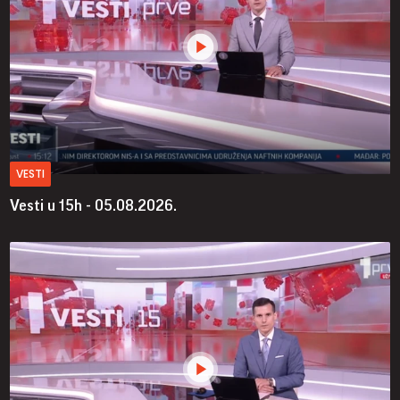
VESTI
Vesti u 15h - 05.08.2026.