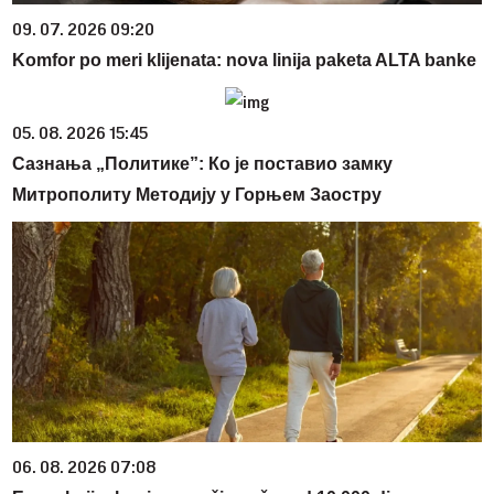
09. 07. 2026 09:20
Komfor po meri klijenata: nova linija paketa ALTA banke
05. 08. 2026 15:45
Сазнања „Политике”: Ко је поставио замку
Митрополиту Методију у Горњем Заостру
06. 08. 2026 07:08