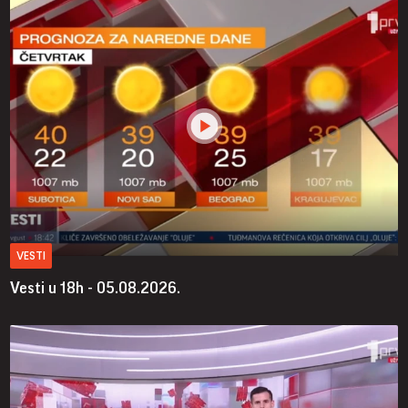
VESTI
Vesti u 18h - 05.08.2026.