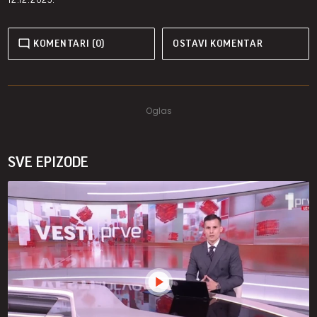
KOMENTARI (0)
OSTAVI KOMENTAR
SVE EPIZODE