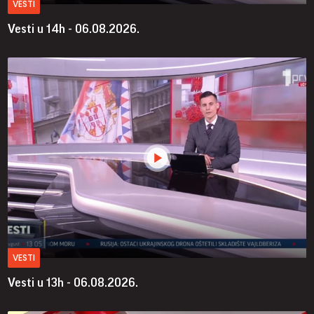
VESTI
Vesti u 14h - 06.08.2026.
VESTI
Vesti u 13h - 06.08.2026.