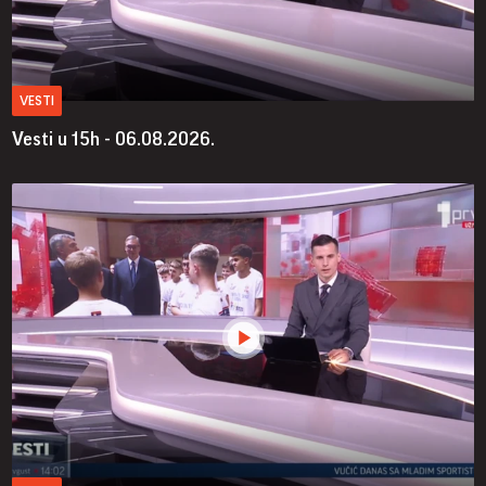
VESTI
Vesti u 15h - 06.08.2026.