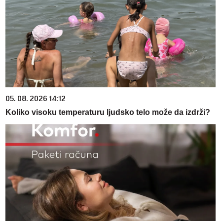
05. 08. 2026 14:12
Koliko visoku temperaturu ljudsko telo može da izdrži?