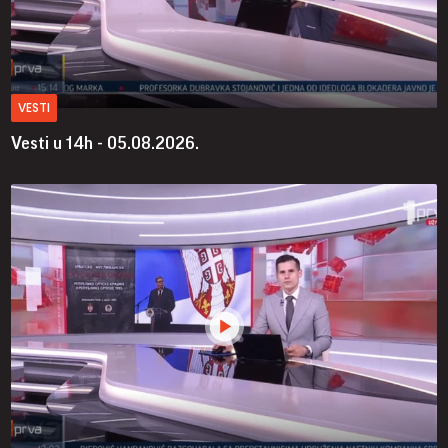
VESTI
Vesti u 14h - 05.08.2026.