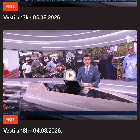
VESTI
Vesti u 13h - 05.08.2026.
VESTI
Vesti u 18h - 04.08.2026.