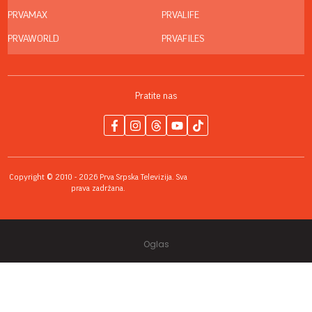
PRVAMAX
PRVALIFE
PRVAWORLD
PRVAFILES
Pratite nas
Copyright © 2010 - 2026 Prva Srpska Televizija. Sva
prava zadržana.