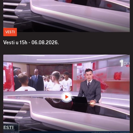
VESTI
Vesti u 15h - 06.08.2026.