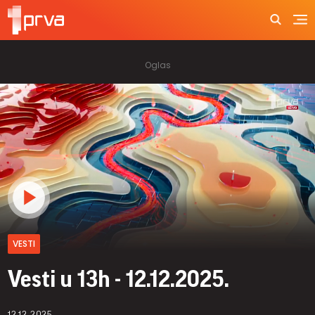
VESTI
Vesti u 13h - 12.12.2025.
12.12.2025.