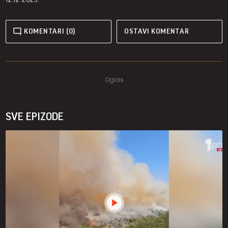
KOMENTARI (0)
OSTAVI KOMENTAR
SVE EPIZODE