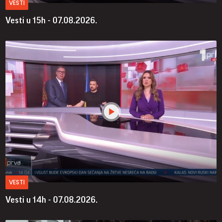
VESTI
Vesti u 15h - 07.08.2026.
VESTI
Vesti u 14h - 07.08.2026.