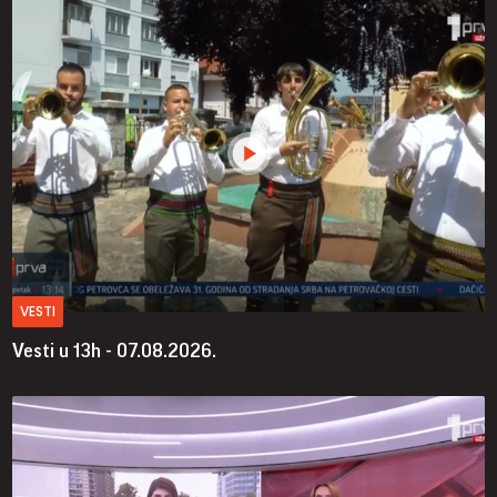
VESTI
Vesti u 13h - 07.08.2026.