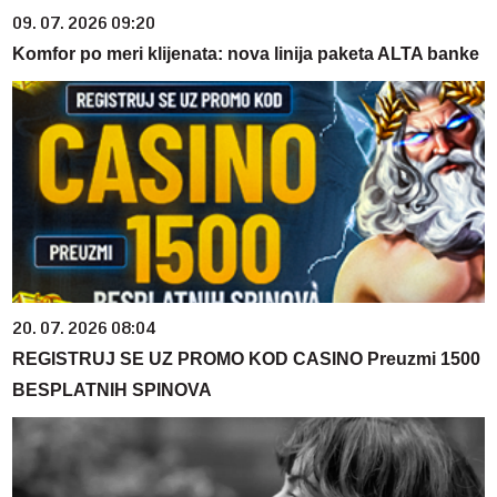
09. 07. 2026 09:20
Komfor po meri klijenata: nova linija paketa ALTA banke
20. 07. 2026 08:04
REGISTRUJ SE UZ PROMO KOD CASINO Preuzmi 1500
BESPLATNIH SPINOVA