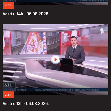
VESTI
Vesti u 14h - 06.08.2026.
VESTI
Vesti u 13h - 06.08.2026.