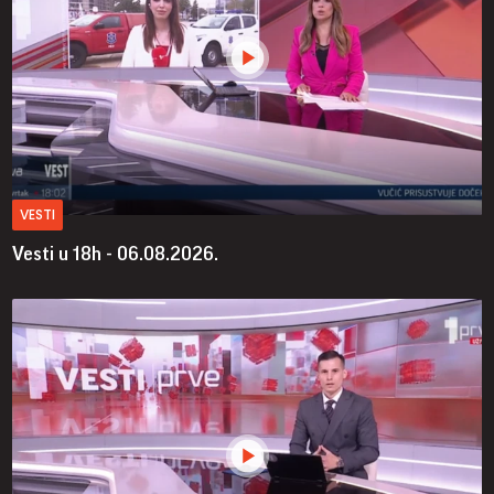
VESTI
Vesti u 18h - 06.08.2026.