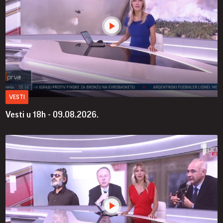
VESTI
Vesti u 18h - 09.08.2026.