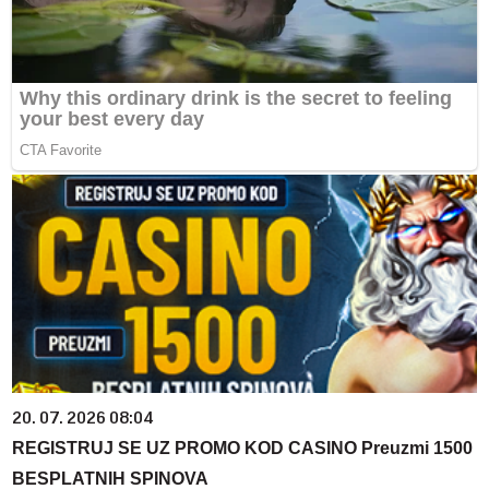
20. 07. 2026 08:04
REGISTRUJ SE UZ PROMO KOD CASINO Preuzmi 1500
BESPLATNIH SPINOVA