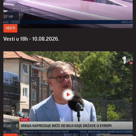
VESTI
Vesti u 18h - 10.08.2026.