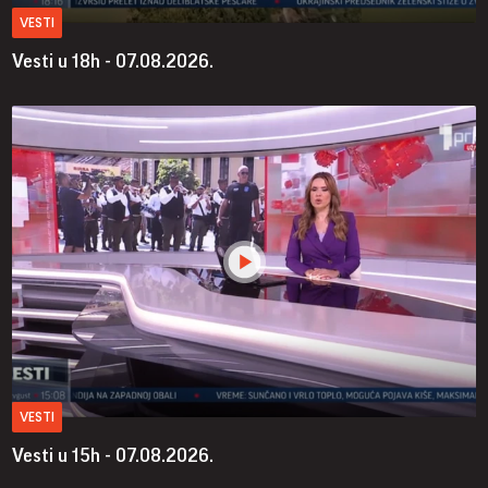
VESTI
Vesti u 18h - 07.08.2026.
VESTI
Vesti u 15h - 07.08.2026.