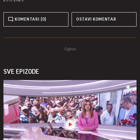
KOMENTARI (0)
OSTAVI KOMENTAR
SVE EPIZODE