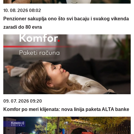
10. 08. 2026 08:02
Penzioner sakuplja ono što svi bacaju i svakog vikenda
zaradi do 80 evra
09. 07. 2026 09:20
Komfor po meri klijenata: nova linija paketa ALTA banke