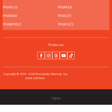
PRVAPLUS
PRVAKICK
PRVAMAX
PRVALIFE
PRVAWORLD
PRVAFILES
Pratite nas
Copyright © 2010 - 2026 Prva Srpska Televizija. Sva
prava zadržana.