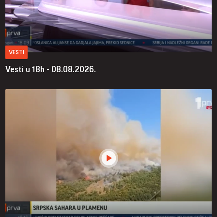
VESTI
Vesti u 18h - 08.08.2026.