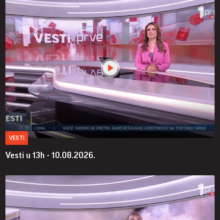
VESTI
Vesti u 13h - 10.08.2026.