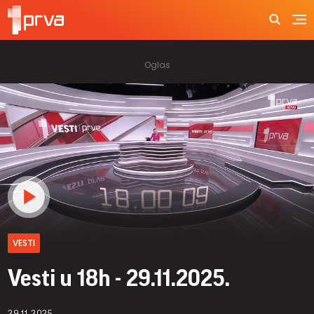
VESTI
Vesti u 18h - 29.11.2025.
29.11.2025.