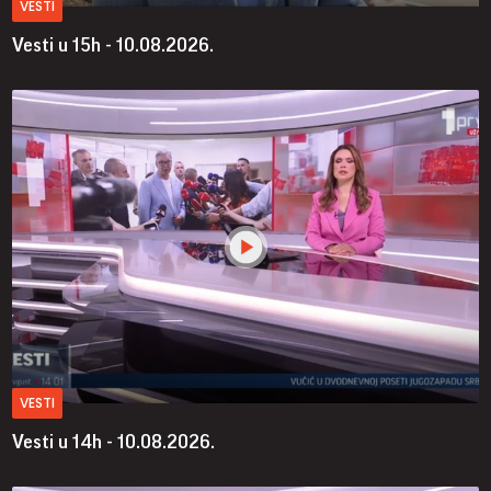
VESTI
Vesti u 15h - 10.08.2026.
VESTI
Vesti u 14h - 10.08.2026.