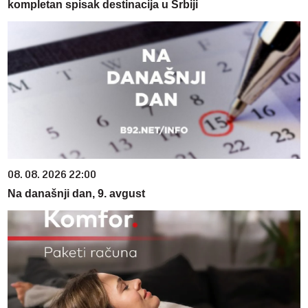
kompletan spisak destinacija u Srbiji
08. 08. 2026 22:00
Na današnji dan, 9. avgust