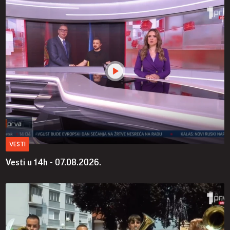
VESTI
Vesti u 14h - 07.08.2026.