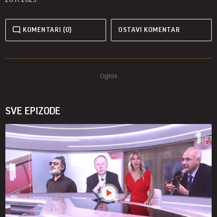
KOMENTARI (0)
OSTAVI KOMENTAR
SVE EPIZODE