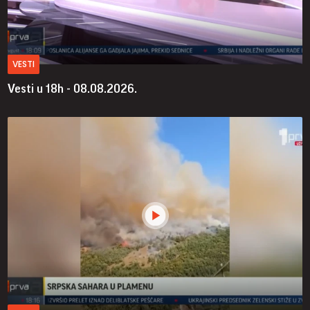
VESTI
Vesti u 18h - 08.08.2026.