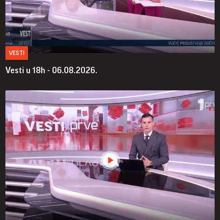
VESTI
Vesti u 18h - 06.08.2026.