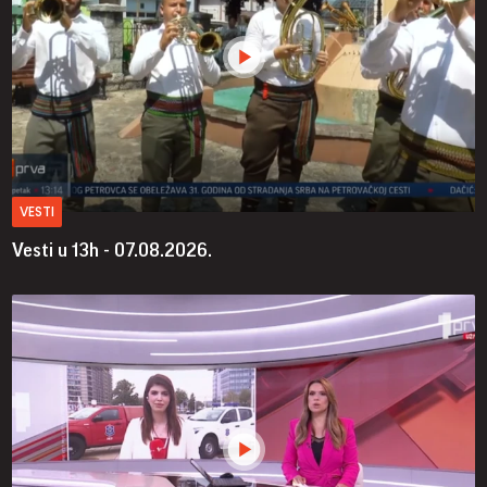
VESTI
Vesti u 13h - 07.08.2026.