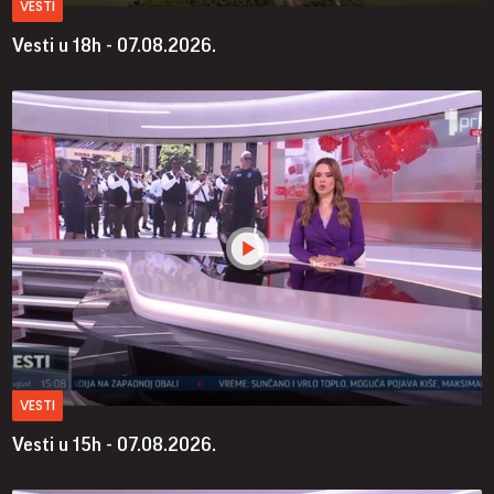
VESTI
Vesti u 18h - 07.08.2026.
VESTI
Vesti u 15h - 07.08.2026.