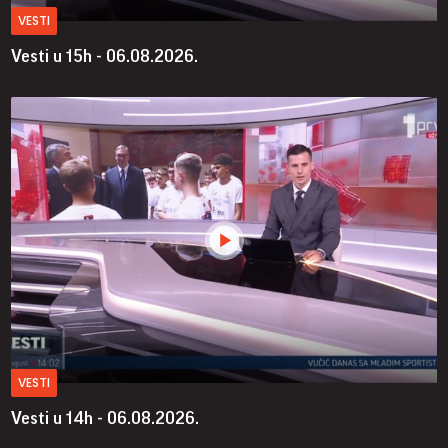
VESTI
Vesti u 15h - 06.08.2026.
VESTI
Vesti u 14h - 06.08.2026.