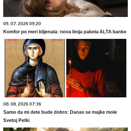
09. 07. 2026 09:20
Komfor po meri klijenata: nova linija paketa ALTA banke
08. 08. 2026 07:36
Samo da mi dete bude dobro: Danas se majke mole
Svetoj Petki