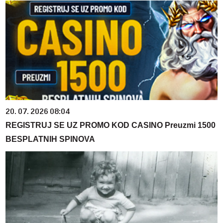
20. 07. 2026 08:04
REGISTRUJ SE UZ PROMO KOD CASINO Preuzmi 1500
BESPLATNIH SPINOVA