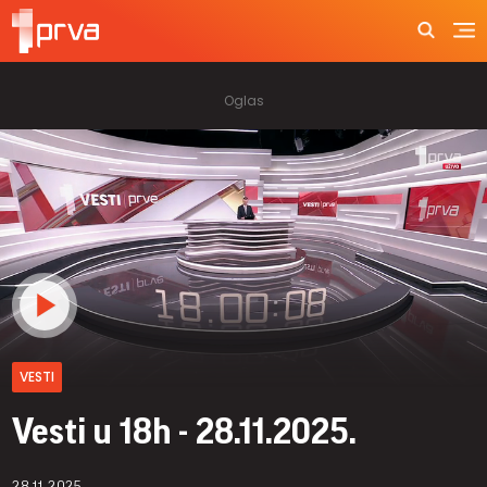
VESTI
Vesti u 18h - 28.11.2025.
28.11.2025.