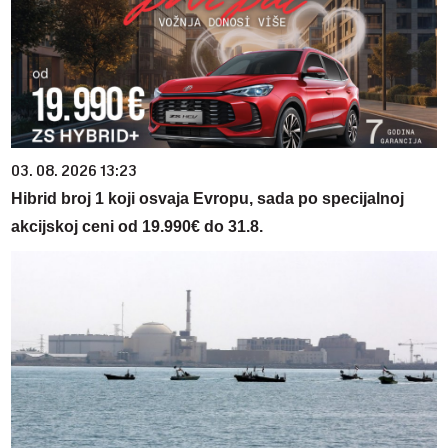
03. 08. 2026 13:23
Hibrid broj 1 koji osvaja Evropu, sada po specijalnoj
akcijskoj ceni od 19.990€ do 31.8.