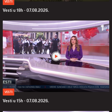
VESTI
Vesti u 18h - 07.08.2026.
VESTI
Vesti u 15h - 07.08.2026.