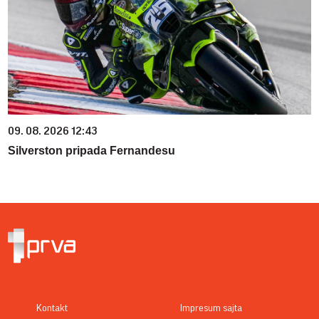
09. 08. 2026 12:43
Silverston pripada Fernandesu
Kontakt
Impresum sajta