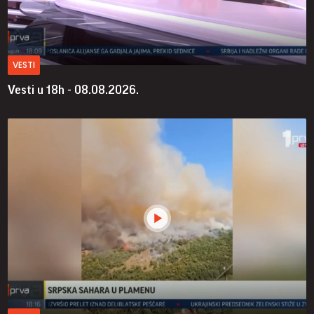
VESTI
Vesti u 18h - 08.08.2026.