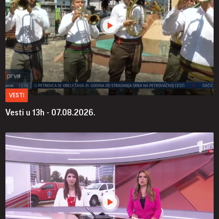
VESTI
Vesti u 13h - 07.08.2026.