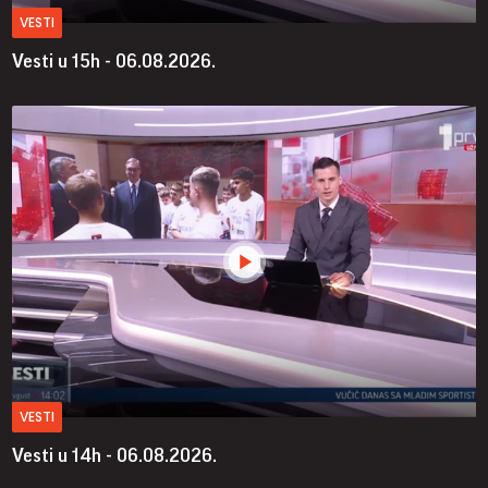
VESTI
Vesti u 15h - 06.08.2026.
VESTI
Vesti u 14h - 06.08.2026.