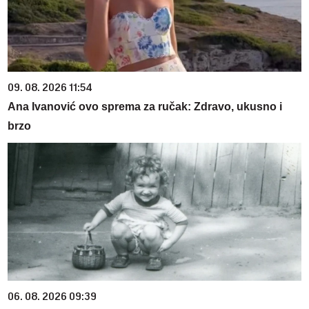
09. 08. 2026 11:54
Ana Ivanović ovo sprema za ručak: Zdravo, ukusno i
brzo
06. 08. 2026 09:39