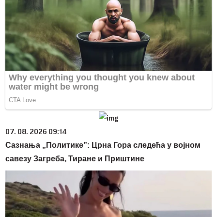
07. 08. 2026 09:14
Сазнања „Политике”: Црна Гора следећа у војном
савезу Загреба, Тиране и Приштине