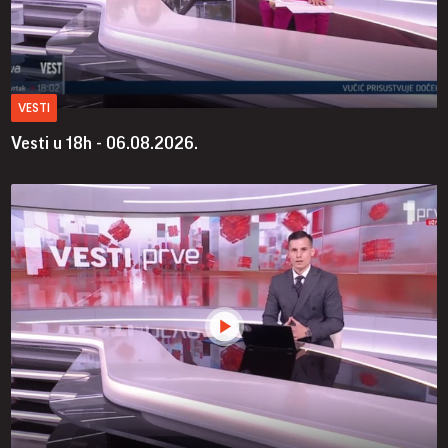
VESTI
Vesti u 18h - 06.08.2026.