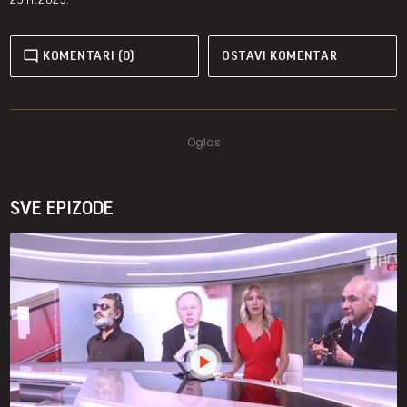
KOMENTARI (0)
OSTAVI KOMENTAR
SVE EPIZODE