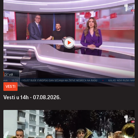
VESTI
Vesti u 14h - 07.08.2026.