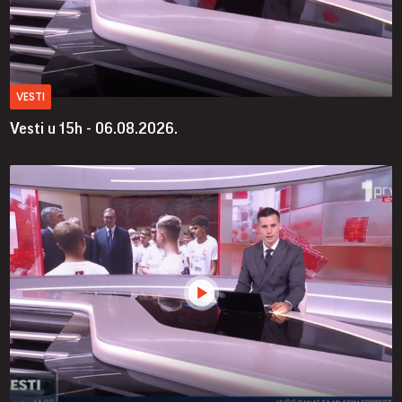
VESTI
Vesti u 15h - 06.08.2026.