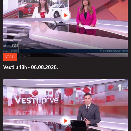
VESTI
Vesti u 18h - 06.08.2026.