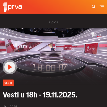
VESTI
Vesti u 18h - 19.11.2025.
19.11.2025.