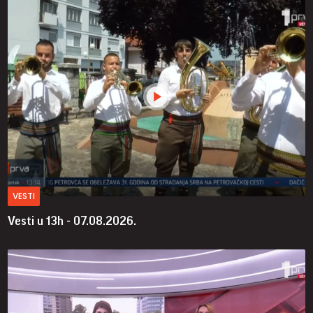
VESTI
Vesti u 13h - 07.08.2026.