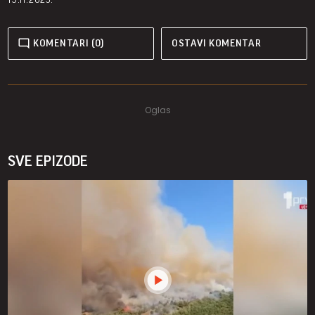
KOMENTARI (0)
OSTAVI KOMENTAR
SVE EPIZODE