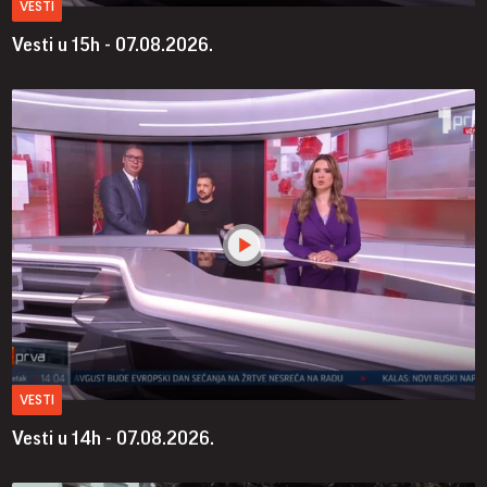
VESTI
Vesti u 15h - 07.08.2026.
VESTI
Vesti u 14h - 07.08.2026.