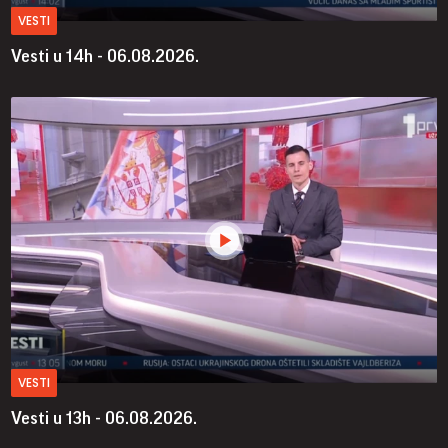
VESTI
Vesti u 14h - 06.08.2026.
VESTI
Vesti u 13h - 06.08.2026.