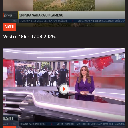
VESTI
Vesti u 18h - 07.08.2026.