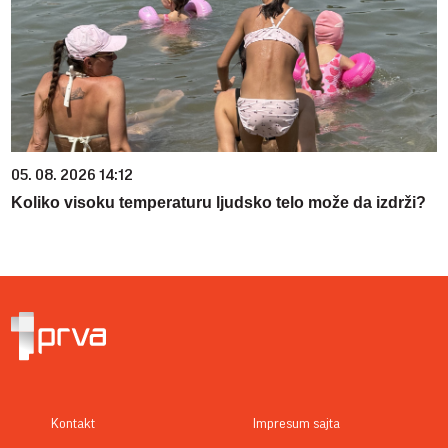
05. 08. 2026 14:12
Koliko visoku temperaturu ljudsko telo može da izdrži?
Kontakt
Impresum sajta