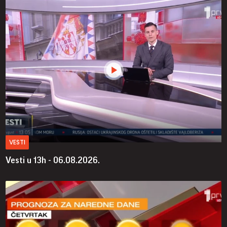
VESTI
Vesti u 13h - 06.08.2026.