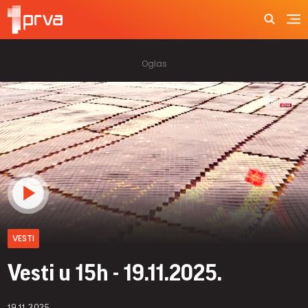
VESTI
Vesti u 15h - 19.11.2025.
19.11.2025.