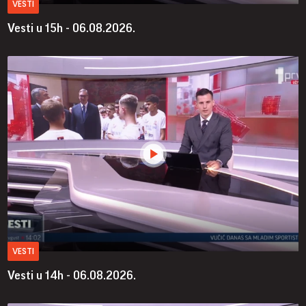
VESTI
Vesti u 15h - 06.08.2026.
VESTI
Vesti u 14h - 06.08.2026.