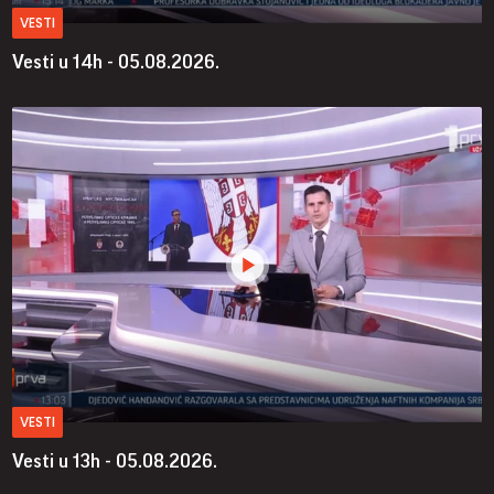
VESTI
Vesti u 14h - 05.08.2026.
VESTI
Vesti u 13h - 05.08.2026.