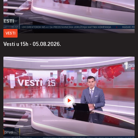
VESTI
Vesti u 15h - 05.08.2026.