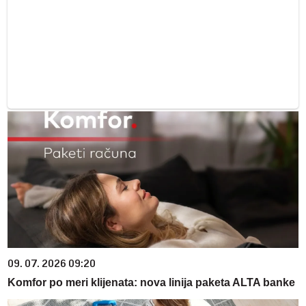
09. 07. 2026 09:20
Komfor po meri klijenata: nova linija paketa ALTA banke