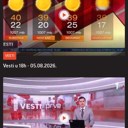
VESTI
Vesti u 18h - 05.08.2026.