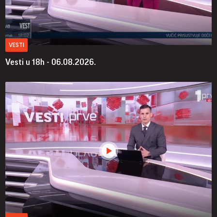
VESTI
Vesti u 18h - 06.08.2026.