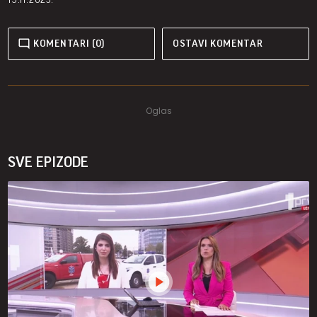
KOMENTARI (0)
OSTAVI KOMENTAR
SVE EPIZODE