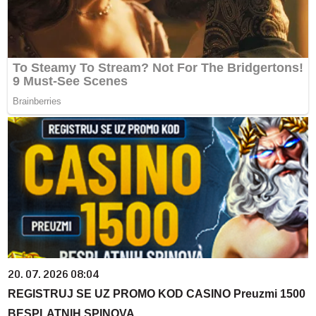
20. 07. 2026 08:04
REGISTRUJ SE UZ PROMO KOD CASINO Preuzmi 1500
BESPLATNIH SPINOVA