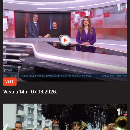
VESTI
Vesti u 14h - 07.08.2026.