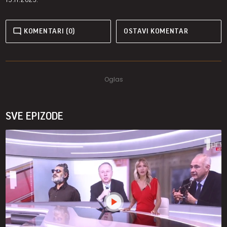
KOMENTARI (0)
OSTAVI KOMENTAR
SVE EPIZODE