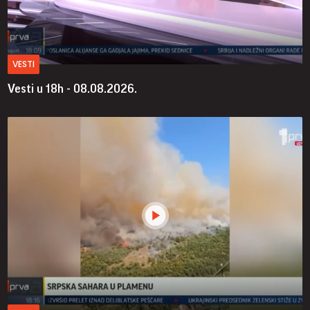
VESTI
Vesti u 18h - 08.08.2026.