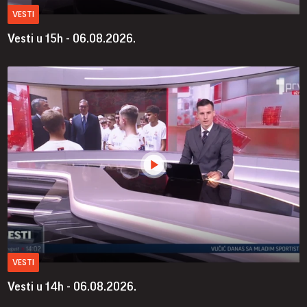
VESTI
Vesti u 15h - 06.08.2026.
VESTI
Vesti u 14h - 06.08.2026.