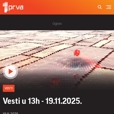
VESTI
Vesti u 13h - 19.11.2025.
19.11.2025.