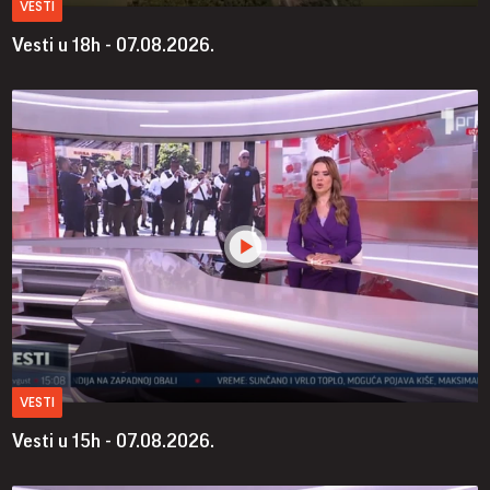
VESTI
Vesti u 18h - 07.08.2026.
VESTI
Vesti u 15h - 07.08.2026.