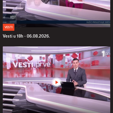
VESTI
Vesti u 18h - 06.08.2026.