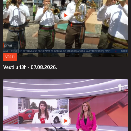
VESTI
Vesti u 13h - 07.08.2026.