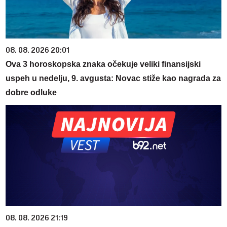
08. 08. 2026 20:01
Ova 3 horoskopska znaka očekuje veliki finansijski
uspeh u nedelju, 9. avgusta: Novac stiže kao nagrada za
dobre odluke
08. 08. 2026 21:19