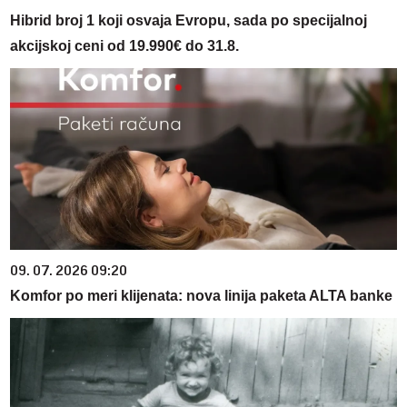
Hibrid broj 1 koji osvaja Evropu, sada po specijalnoj
akcijskoj ceni od 19.990€ do 31.8.
09. 07. 2026 09:20
Komfor po meri klijenata: nova linija paketa ALTA banke