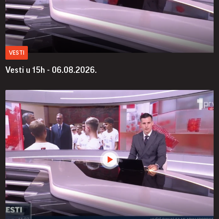
VESTI
Vesti u 15h - 06.08.2026.