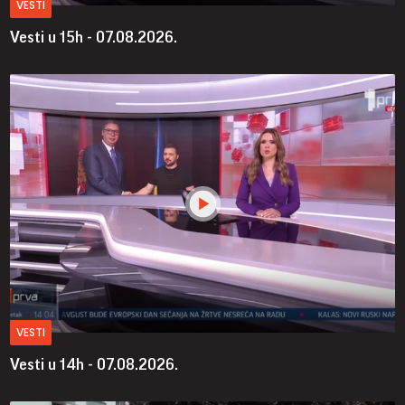
VESTI
Vesti u 15h - 07.08.2026.
VESTI
Vesti u 14h - 07.08.2026.