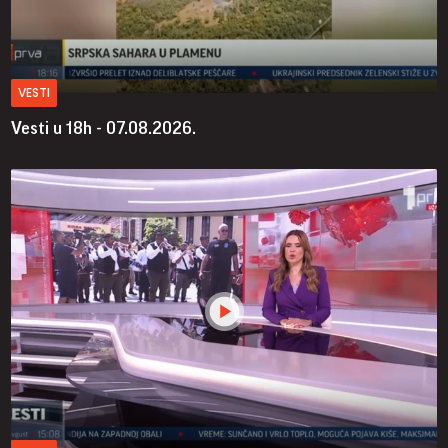
VESTI
Vesti u 18h - 07.08.2026.