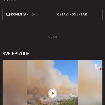
KOMENTARI (0)
OSTAVI KOMENTAR
SVE EPIZODE