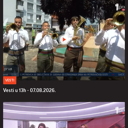
VESTI
Vesti u 13h - 07.08.2026.