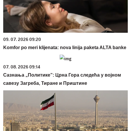
09. 07. 2026 09:20
Komfor po meri klijenata: nova linija paketa ALTA banke
07. 08. 2026 09:14
Сазнања „Политике”: Црна Гора следећа у војном
савезу Загреба, Тиране и Приштине