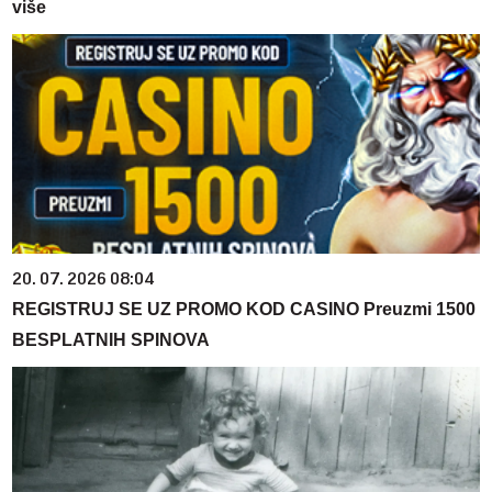
više
20. 07. 2026 08:04
REGISTRUJ SE UZ PROMO KOD CASINO Preuzmi 1500
BESPLATNIH SPINOVA