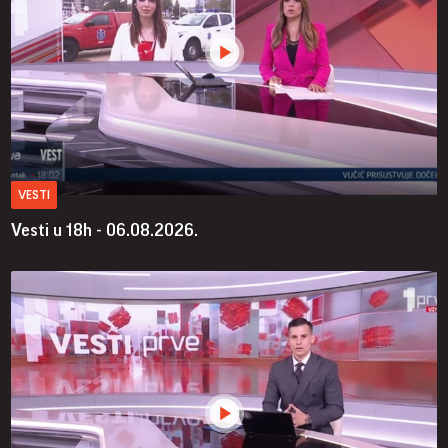
VESTI
Vesti u 18h - 06.08.2026.