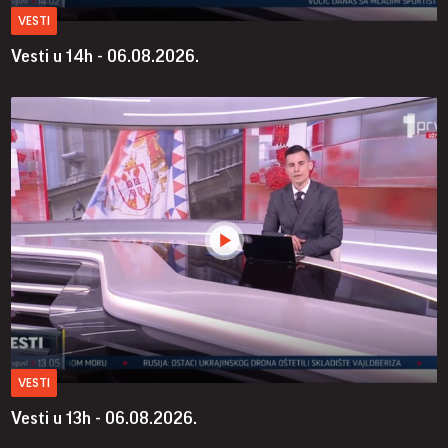
VESTI
Vesti u 14h - 06.08.2026.
VESTI
Vesti u 13h - 06.08.2026.