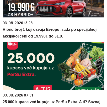
03. 08. 2026 13:23
Hibrid broj 1 koji osvaja Evropu, sada po specijalnoj
akcijskoj ceni od 19.990€ do 31.8.
03. 08. 2026 07:31
25.000 kupaca već kupuje uz PerSu Extra. A ti? Saznaj