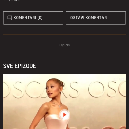
KOMENTARI (0)
OSTAVI KOMENTAR
SVE EPIZODE