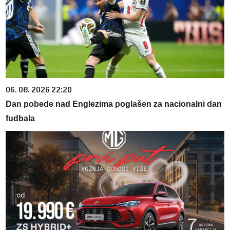
06. 08. 2026 22:20
Dan pobede nad Englezima poglašen za nacionalni dan
fudbala