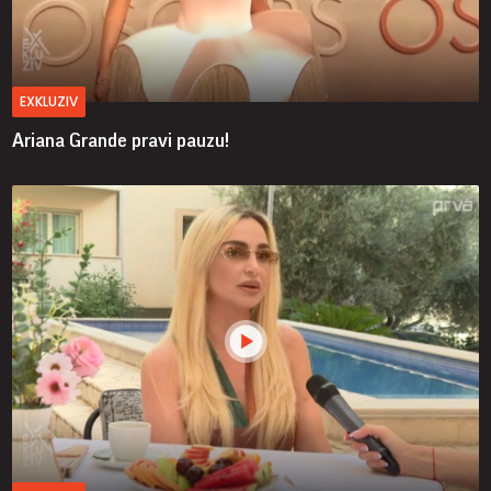
EXKLUZIV
Ariana Grande pravi pauzu!