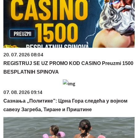
20. 07. 2026 08:04
REGISTRUJ SE UZ PROMO KOD CASINO Preuzmi 1500
BESPLATNIH SPINOVA
07. 08. 2026 09:14
Сазнања „Политике”: Црна Гора следећа у војном
савезу Загреба, Тиране и Приштине