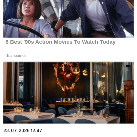
23. 07. 2026 12:47