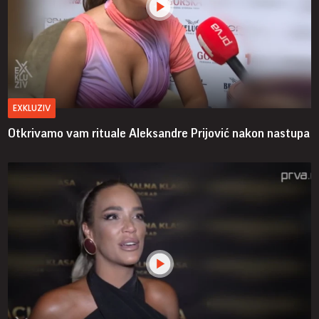
EXKLUZIV
Otkrivamo vam rituale Aleksandre Prijović nakon nastupa