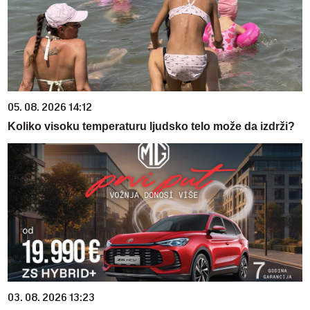
05. 08. 2026 14:12
Koliko visoku temperaturu ljudsko telo može da izdrži?
03. 08. 2026 13:23