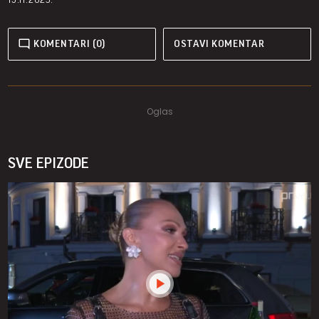
KOMENTARI (0)
OSTAVI KOMENTAR
SVE EPIZODE