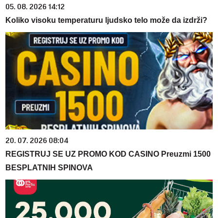
05. 08. 2026 14:12
Koliko visoku temperaturu ljudsko telo može da izdrži?
20. 07. 2026 08:04
REGISTRUJ SE UZ PROMO KOD CASINO Preuzmi 1500
BESPLATNIH SPINOVA