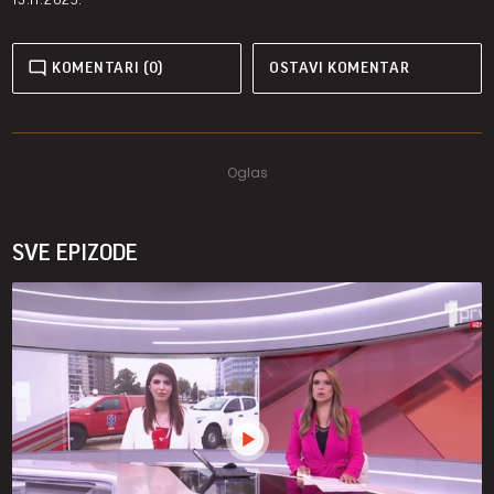
KOMENTARI (0)
OSTAVI KOMENTAR
SVE EPIZODE