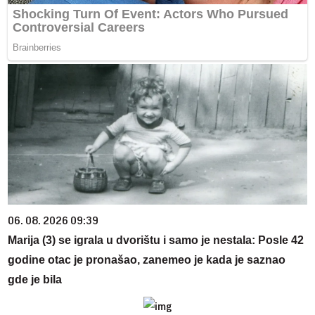
06. 08. 2026 09:39
Marija (3) se igrala u dvorištu i samo je nestala: Posle 42
godine otac je pronašao, zanemeo je kada je saznao
gde je bila