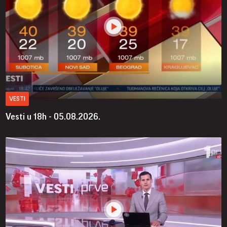
VESTI
Vesti u 18h - 05.08.2026.