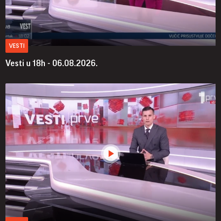
VESTI
Vesti u 18h - 06.08.2026.