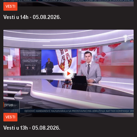
VESTI
Vesti u 14h - 05.08.2026.
VESTI
Vesti u 13h - 05.08.2026.