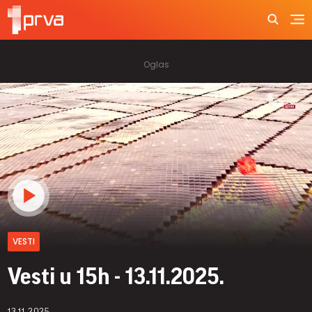
VESTI
Vesti u 15h - 13.11.2025.
13.11.2025.