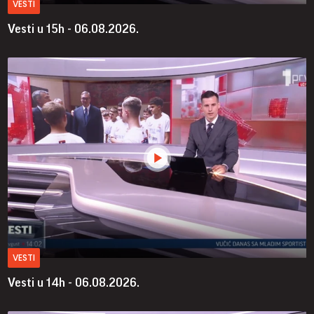
VESTI
Vesti u 15h - 06.08.2026.
VESTI
Vesti u 14h - 06.08.2026.