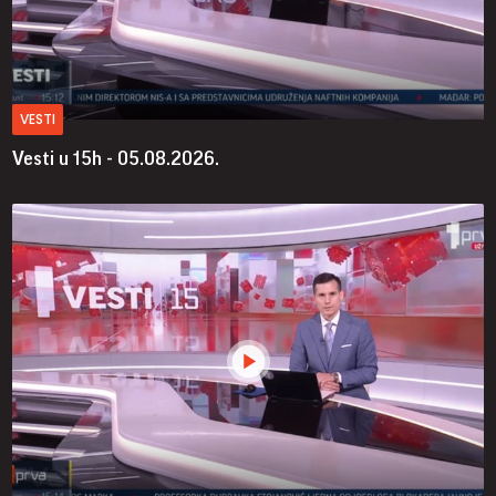
VESTI
Vesti u 15h - 05.08.2026.