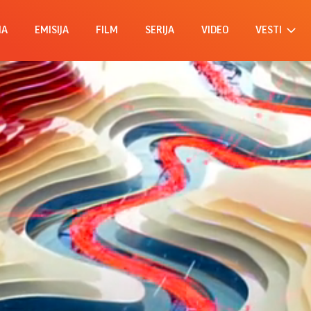
MA
EMISIJA
FILM
SERIJA
VIDEO
VESTI