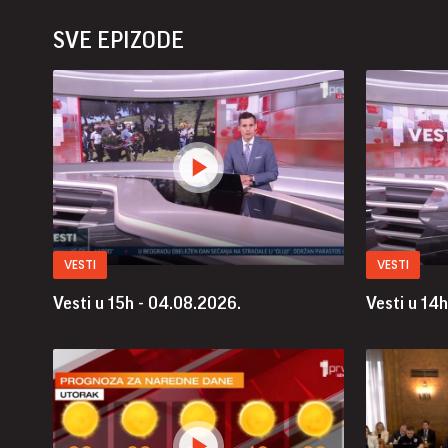
SVE EPIZODE
VESTI
VESTI
Vesti u 15h - 04.08.2026.
Vesti u 14