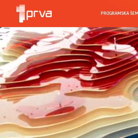
PROGRAMSKA ŠE