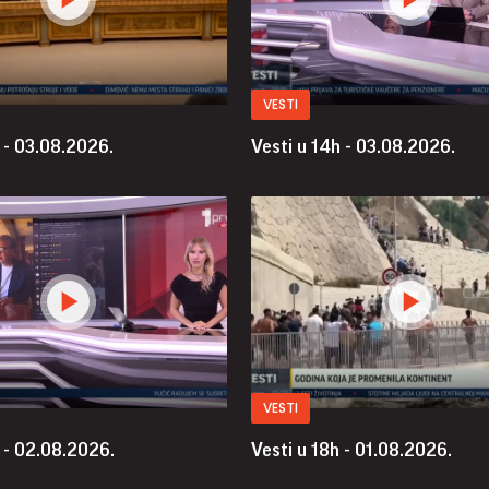
VESTI
 - 03.08.2026.
Vesti u 14h - 03.08.2026.
VESTI
 - 02.08.2026.
Vesti u 18h - 01.08.2026.