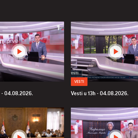
VESTI
h - 04.08.2026.
Vesti u 13h - 04.08.2026.