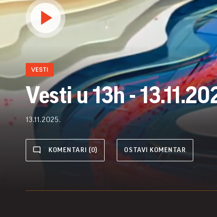
VESTI
Vesti u 13h - 13.11.20
13.11.2025.
KOMENTARI (0)
OSTAVI KOMENTAR