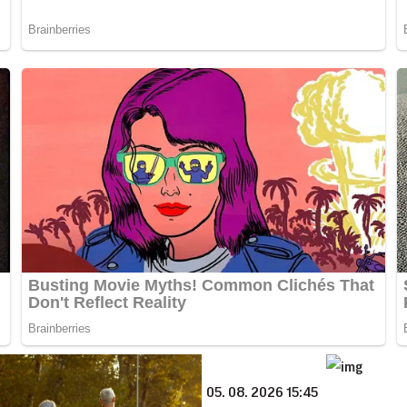
05. 08. 2026 15:45