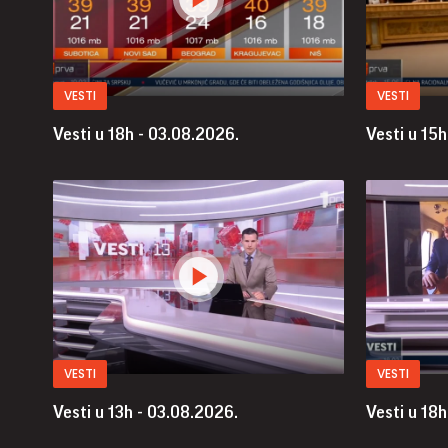
VESTI
VESTI
Vesti u 18h - 03.08.2026.
Vesti u 15h
VESTI
VESTI
Vesti u 13h - 03.08.2026.
Vesti u 18h