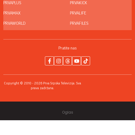
PRVAPLUS
PRVAKICK
PRVAMAX
PRVALIFE
PRVAWORLD
PRVAFILES
Pratite nas
Copyright © 2010 - 2026 Prva Srpska Televizija. Sva
prava zadržana.