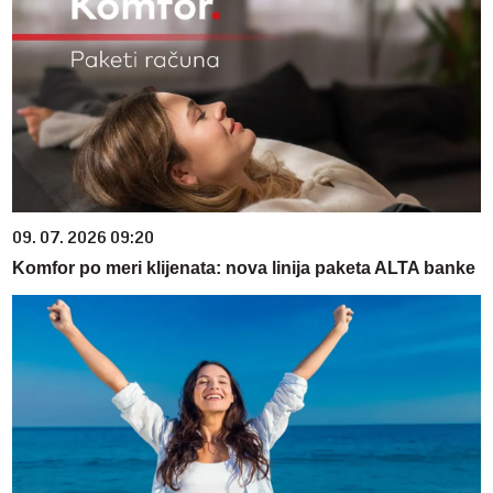
09. 07. 2026 09:20
Komfor po meri klijenata: nova linija paketa ALTA banke