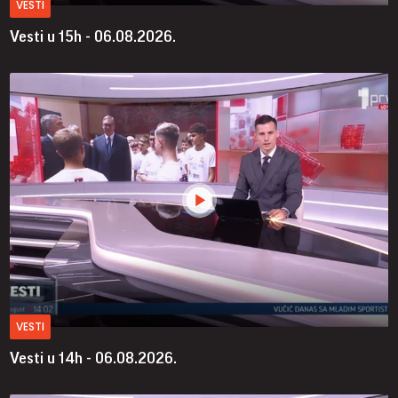
VESTI
Vesti u 15h - 06.08.2026.
VESTI
Vesti u 14h - 06.08.2026.