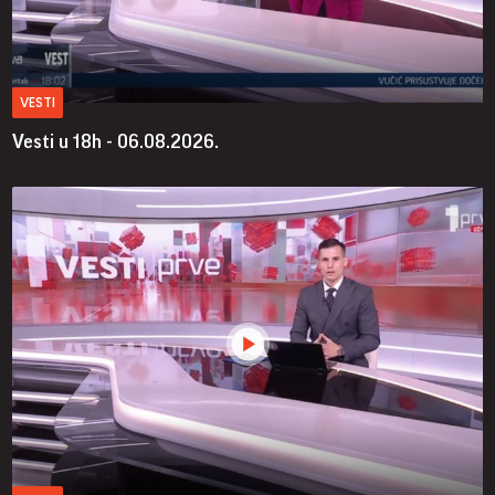
VESTI
Vesti u 18h - 06.08.2026.