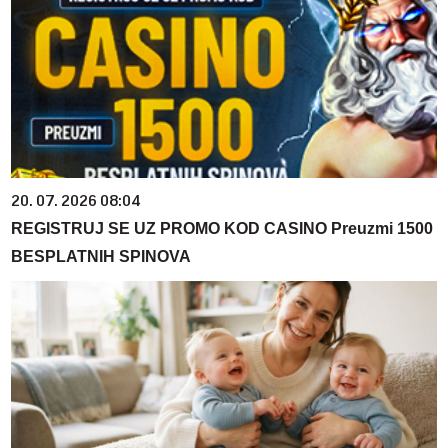
20. 07. 2026 08:04
REGISTRUJ SE UZ PROMO KOD CASINO Preuzmi 1500
BESPLATNIH SPINOVA