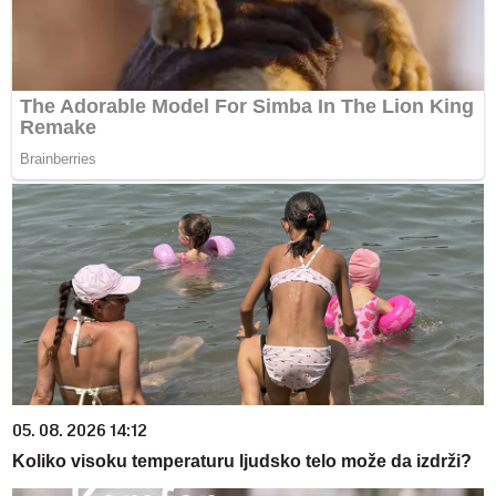
05. 08. 2026 14:12
Koliko visoku temperaturu ljudsko telo može da izdrži?