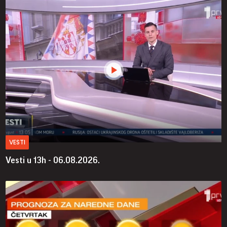
VESTI
Vesti u 13h - 06.08.2026.