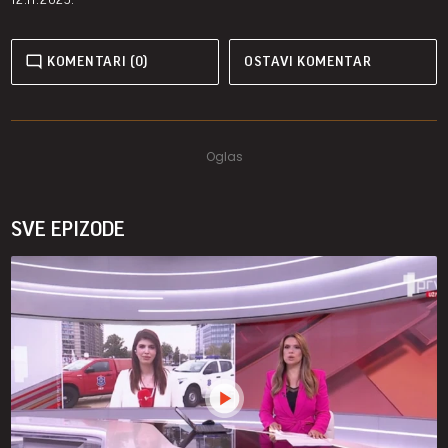
KOMENTARI (0)
OSTAVI KOMENTAR
SVE EPIZODE