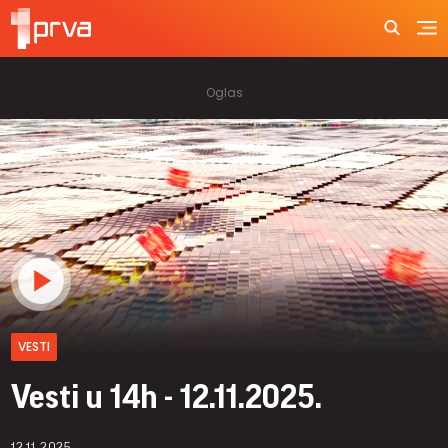
VESTI
Vesti u 14h - 12.11.2025.
12.11.2025.