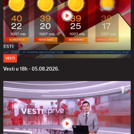
VESTI
Vesti u 18h - 05.08.2026.