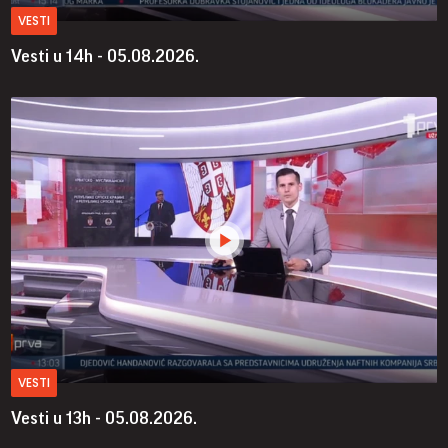
VESTI
Vesti u 14h - 05.08.2026.
VESTI
Vesti u 13h - 05.08.2026.