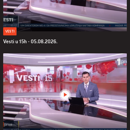
VESTI
Vesti u 15h - 05.08.2026.