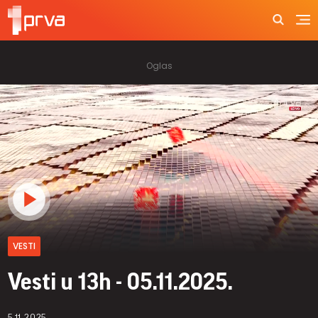
VESTI
Vesti u 13h - 05.11.2025.
5.11.2025.