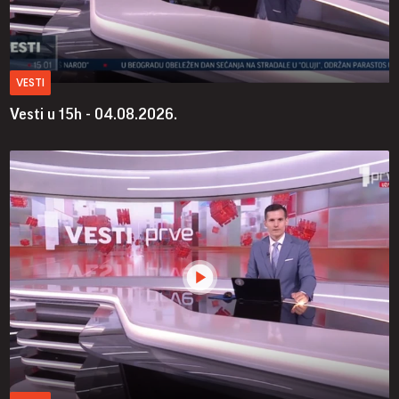
VESTI
Vesti u 15h - 04.08.2026.