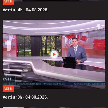
VESTI
Vesti u 14h - 04.08.2026.
VESTI
Vesti u 13h - 04.08.2026.