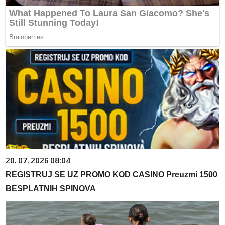
20. 07. 2026 08:04
REGISTRUJ SE UZ PROMO KOD CASINO Preuzmi 1500
BESPLATNIH SPINOVA