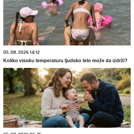
05. 08. 2026 14:12
Koliko visoku temperaturu ljudsko telo može da izdrži?