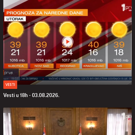
VESTI
Vesti u 18h - 03.08.2026.