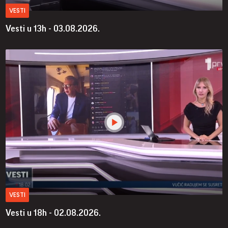
VESTI
Vesti u 13h - 03.08.2026.
VESTI
Vesti u 18h - 02.08.2026.