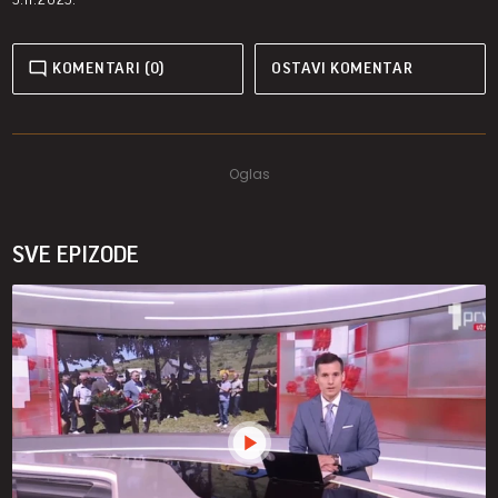
KOMENTARI (0)
OSTAVI KOMENTAR
SVE EPIZODE