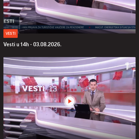
VESTI
Vesti u 14h - 03.08.2026.