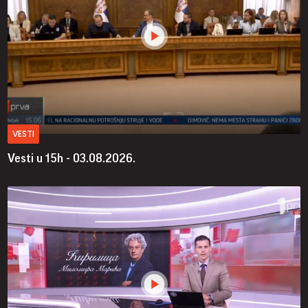
VESTI
Vesti u 15h - 03.08.2026.