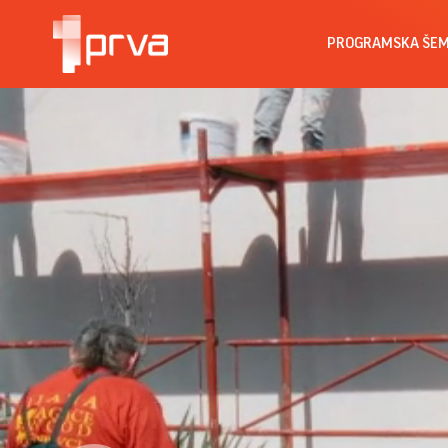
PROGRAMSKA ŠE