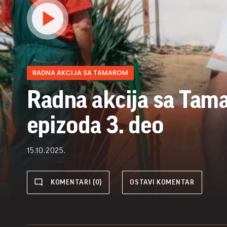
RADNA AKCIJA SA TAMAROM
Radna akcija sa Tama
epizoda 3. deo
15.10.2025.
KOMENTARI (0)
OSTAVI KOMENTAR