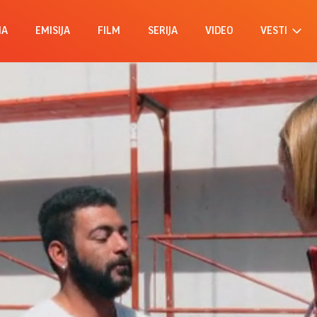
MA
EMISIJA
FILM
SERIJA
VIDEO
VESTI