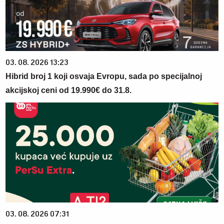
03. 08. 2026 13:23
Hibrid broj 1 koji osvaja Evropu, sada po specijalnoj
akcijskoj ceni od 19.990€ do 31.8.
03. 08. 2026 07:31