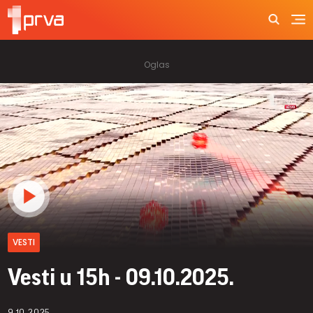
VESTI
Vesti u 15h - 09.10.2025.
9.10.2025.