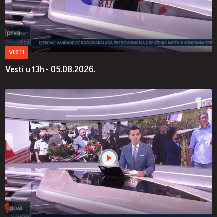
VESTI
Vesti u 13h - 05.08.2026.