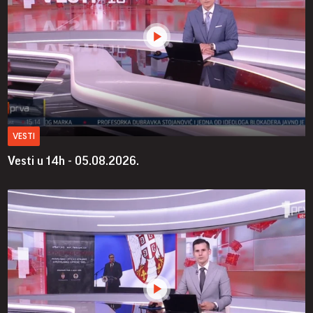
VESTI
Vesti u 14h - 05.08.2026.