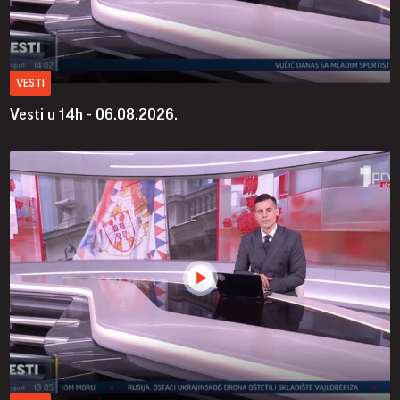
VESTI
Vesti u 14h - 06.08.2026.