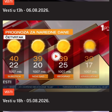
VESTI
Vesti u 13h - 06.08.2026.
VESTI
Vesti u 18h - 05.08.2026.