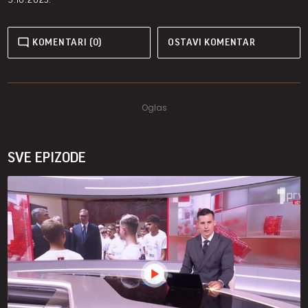
KOMENTARI (0)
OSTAVI KOMENTAR
SVE EPIZODE