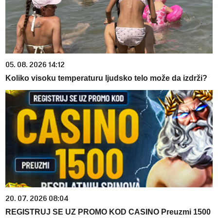
05. 08. 2026 14:12
Koliko visoku temperaturu ljudsko telo može da izdrži?
20. 07. 2026 08:04
REGISTRUJ SE UZ PROMO KOD CASINO Preuzmi 1500