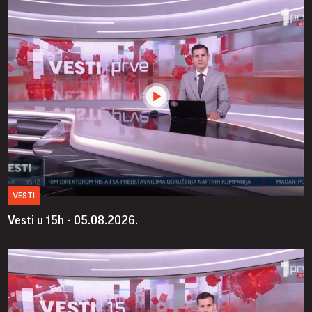
VESTI
Vesti u 15h - 05.08.2026.