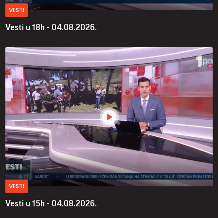
VESTI
Vesti u 18h - 04.08.2026.
VESTI
Vesti u 15h - 04.08.2026.