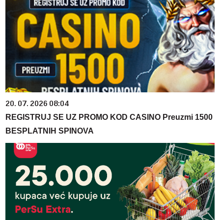
20. 07. 2026 08:04
REGISTRUJ SE UZ PROMO KOD CASINO Preuzmi 1500
BESPLATNIH SPINOVA