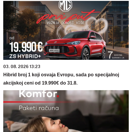
03. 08. 2026 13:23
Hibrid broj 1 koji osvaja Evropu, sada po specijalnoj
akcijskoj ceni od 19.990€ do 31.8.