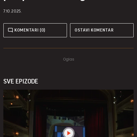
7.10.2025.
KOMENTARI (0)
OSTAVI KOMENTAR
SVE EPIZODE